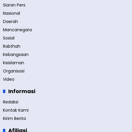
Siaran Pers
Nasional
Daerah
Mancanegara
Sosial
Rabthah
Kebangsaan
Keislaman
Organisasi
Video
Informasi
Redaksi
Kontak Kami
Kirim Berita
Afiliasi