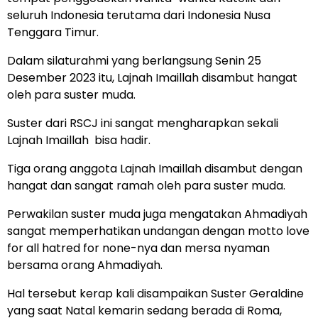
seluruh Indonesia terutama dari Indonesia Nusa
Tenggara Timur.
Dalam silaturahmi yang berlangsung Senin 25
Desember 2023 itu, Lajnah Imaillah disambut hangat
oleh para suster muda.
Suster dari RSCJ ini sangat mengharapkan sekali
Lajnah Imaillah bisa hadir.
Tiga orang anggota Lajnah Imaillah disambut dengan
hangat dan sangat ramah oleh para suster muda.
Perwakilan suster muda juga mengatakan Ahmadiyah
sangat memperhatikan undangan dengan motto love
for all hatred for none-nya dan mersa nyaman
bersama orang Ahmadiyah.
Hal tersebut kerap kali disampaikan Suster Geraldine
yang saat Natal kemarin sedang berada di Roma,