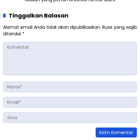
Tinggalkan Balasan
Alamat email Anda tidak akan dipublikasikan.
Ruas yang wajib
ditandai
*