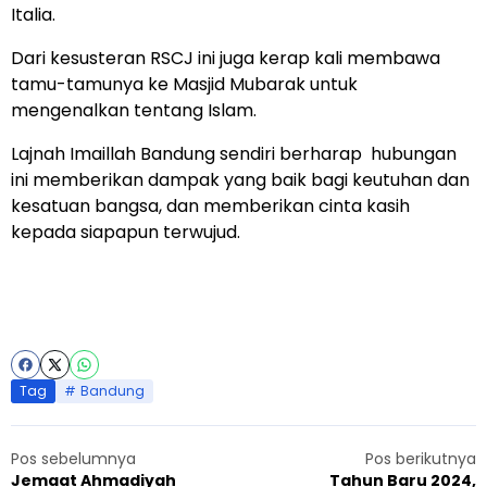
Italia.
Dari kesusteran RSCJ ini juga kerap kali membawa
tamu-tamunya ke Masjid Mubarak untuk
mengenalkan tentang Islam.
Lajnah Imaillah Bandung sendiri berharap hubungan
ini memberikan dampak yang baik bagi keutuhan dan
kesatuan bangsa, dan memberikan cinta kasih
kepada siapapun terwujud.
Tag
Bandung
Pos sebelumnya
Pos berikutnya
Jemaat Ahmadiyah
Tahun Baru 2024,