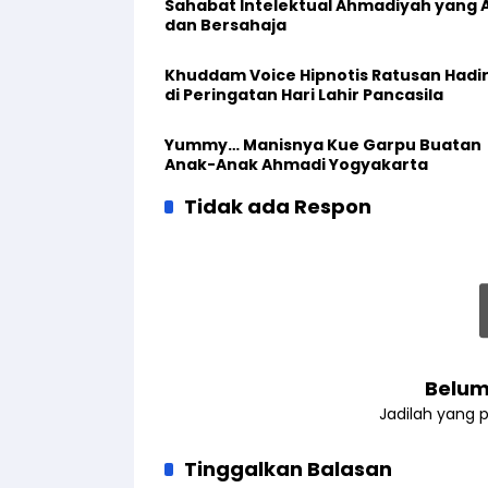
Sahabat Intelektual Ahmadiyah yang 
dan Bersahaja
Khuddam Voice Hipnotis Ratusan Hadir
di Peringatan Hari Lahir Pancasila
Yummy… Manisnya Kue Garpu Buatan
Anak-Anak Ahmadi Yogyakarta
Tidak ada Respon
Belum
Jadilah yang 
Tinggalkan Balasan