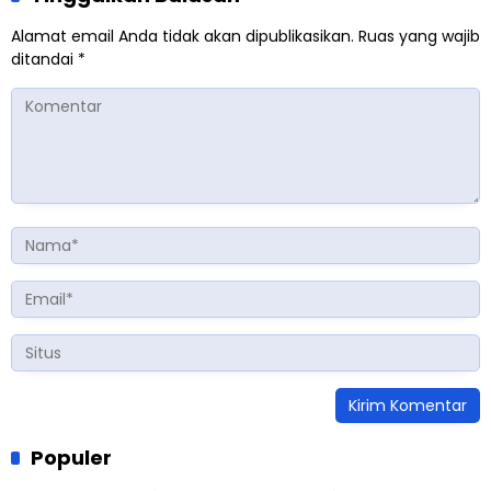
Alamat email Anda tidak akan dipublikasikan.
Ruas yang wajib
ditandai
*
Populer