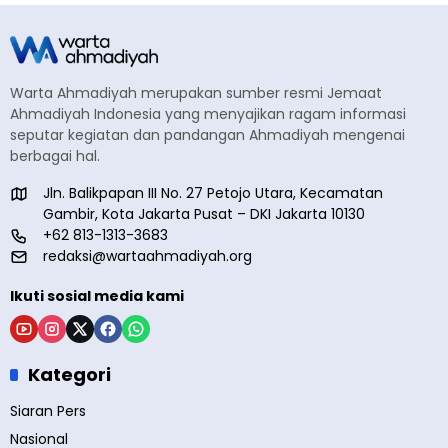
Warta Ahmadiyah merupakan sumber resmi Jemaat
Ahmadiyah Indonesia yang menyajikan ragam informasi
seputar kegiatan dan pandangan Ahmadiyah mengenai
berbagai hal.
Jln. Balikpapan III No. 27 Petojo Utara, Kecamatan
Gambir, Kota Jakarta Pusat – DKI Jakarta 10130
+62 813-1313-3683
redaksi@wartaahmadiyah.org
Ikuti sosial media kami
Kategori
Siaran Pers
Nasional