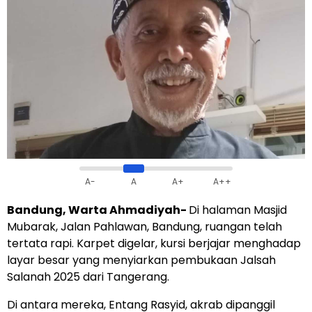
A-
A
A+
A++
Bandung, Warta Ahmadiyah-
Di halaman Masjid
Mubarak, Jalan Pahlawan, Bandung, ruangan telah
tertata rapi. Karpet digelar, kursi berjajar menghadap
layar besar yang menyiarkan pembukaan Jalsah
Salanah 2025 dari Tangerang.
Di antara mereka, Entang Rasyid, akrab dipanggil