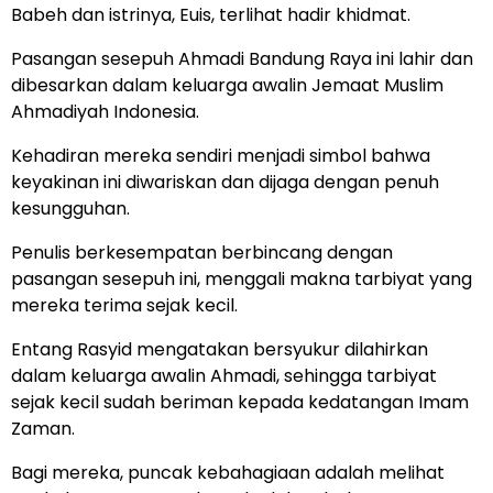
Babeh dan istrinya, Euis, terlihat hadir khidmat.
Pasangan sesepuh Ahmadi Bandung Raya ini lahir dan
dibesarkan dalam keluarga awalin Jemaat Muslim
Ahmadiyah Indonesia.
Kehadiran mereka sendiri menjadi simbol bahwa
keyakinan ini diwariskan dan dijaga dengan penuh
kesungguhan.
Penulis berkesempatan berbincang dengan
pasangan sesepuh ini, menggali makna tarbiyat yang
mereka terima sejak kecil.
Entang Rasyid mengatakan bersyukur dilahirkan
dalam keluarga awalin Ahmadi, sehingga tarbiyat
sejak kecil sudah beriman kepada kedatangan Imam
Zaman.
Bagi mereka, puncak kebahagiaan adalah melihat