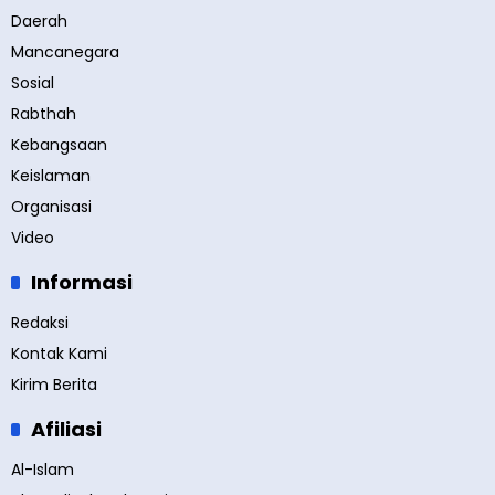
Daerah
Mancanegara
Sosial
Rabthah
Kebangsaan
Keislaman
Organisasi
Video
Informasi
Redaksi
Kontak Kami
Kirim Berita
Afiliasi
Al-Islam