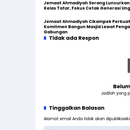
Jemaat Ahmadiyah Serang Luncurkan
Kelas Tatar, Fokus Cetak Generasi Un
Jemaat Ahmadiyah Cikampek Perkua
Komitmen Bangun Masjid Lewat Penga
Gabungan
Tidak ada Respon
Belum
Jadilah yang 
Tinggalkan Balasan
Alamat email Anda tidak akan dipublikasik