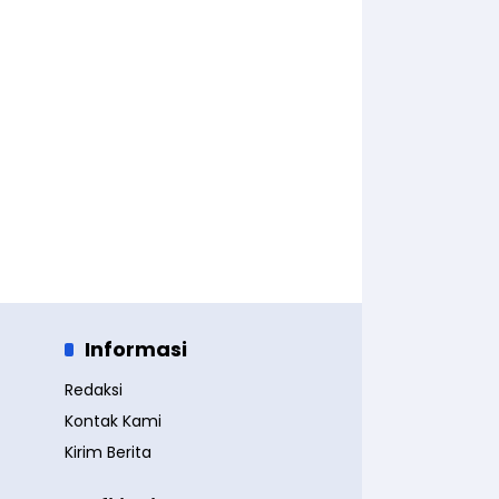
Informasi
Redaksi
Kontak Kami
Kirim Berita