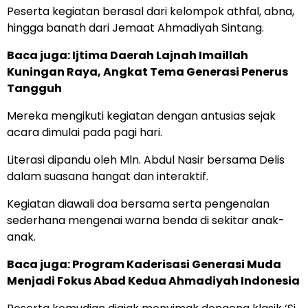
Peserta kegiatan berasal dari kelompok athfal, abna,
hingga banath dari Jemaat Ahmadiyah Sintang.
Baca juga:
Ijtima Daerah Lajnah Imaillah
Kuningan Raya, Angkat Tema Generasi Penerus
Tangguh
Mereka mengikuti kegiatan dengan antusias sejak
acara dimulai pada pagi hari.
Literasi dipandu oleh Mln. Abdul Nasir bersama Delis
dalam suasana hangat dan interaktif.
Kegiatan diawali doa bersama serta pengenalan
sederhana mengenai warna benda di sekitar anak-
anak.
Baca juga:
Program Kaderisasi Generasi Muda
Menjadi Fokus Abad Kedua Ahmadiyah Indonesia