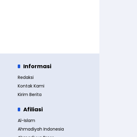
Informasi
Redaksi
Kontak Kami
Kirim Berita
Afiliasi
Al-Islam
Ahmadiyah Indonesia