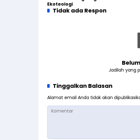
Ekoteologi
Tidak ada Respon
Belum
Jadilah yang 
Tinggalkan Balasan
Alamat email Anda tidak akan dipublikasik