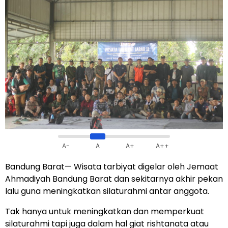
A-
A
A+
A++
Bandung Barat
— Wisata tarbiyat digelar oleh Jemaat
Ahmadiyah Bandung Barat dan sekitarnya akhir pekan
lalu guna meningkatkan silaturahmi antar anggota.
Tak hanya untuk meningkatkan dan memperkuat
silaturahmi tapi juga dalam hal giat rishtanata atau