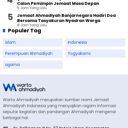
Calon Pemimpin Jemaat Masa Depan
5 Jam Yang Lalu
Jemaat Ahmadiyah Banjarnegara Hadiri Doa
Bersama Tasyakuran Nyadran Warga
8 Jam Yang Lalu
Populer Tag
islam
Indonesia
Perempuan Ahmadiyah
Yogyakarta
agama
Warta Ahmadiyah merupakan sumber resmi Jemaat
Ahmadiyah Indonesia yang menyajikan ragam informasi
seputar kegiatan dan pandangan Ahmadiyah mengenai
berbagai hal.