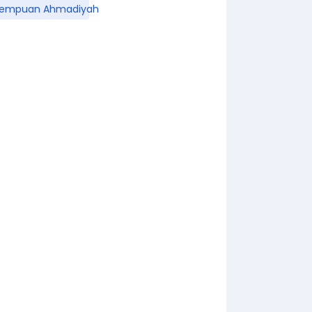
rempuan Ahmadiyah