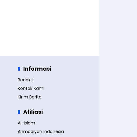
Informasi
Redaksi
Kontak Kami
Kirim Berita
Afiliasi
Al-Islam
Ahmadiyah Indonesia