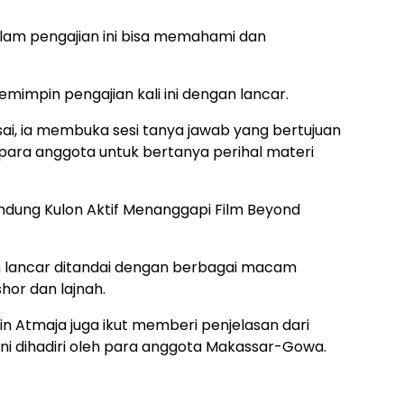
lam pengajian ini bisa memahami dan
mimpin pengajian kali ini dengan lancar.
ai, ia membuka sesi tanya jawab yang bertujuan
ra anggota untuk bertanya perihal materi
andung Kulon Aktif Menanggapi Film Beyond
n lancar ditandai dengan berbagai macam
hor dan lajnah.
in Atmaja juga ikut memberi penjelasan dari
ni dihadiri oleh para anggota Makassar-Gowa.