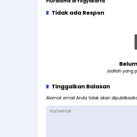
Pluralisme di Yogyakarta
Tidak ada Respon
Belum
Jadilah yang 
Tinggalkan Balasan
Alamat email Anda tidak akan dipublikasik