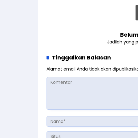
Belum
Jadilah yang 
Tinggalkan Balasan
Alamat email Anda tidak akan dipublikasik