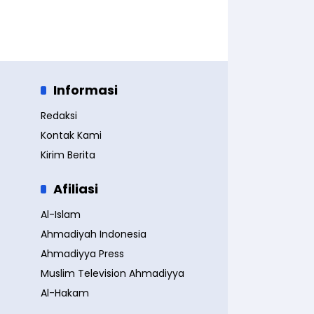
Informasi
Redaksi
Kontak Kami
Kirim Berita
Afiliasi
Al-Islam
Ahmadiyah Indonesia
Ahmadiyya Press
Muslim Television Ahmadiyya
Al-Hakam