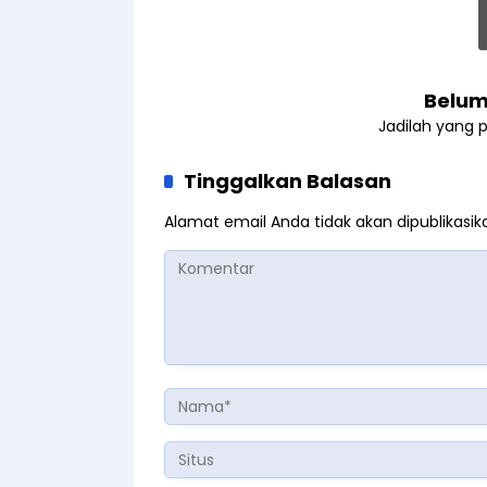
Belum
Jadilah yang 
Tinggalkan Balasan
Alamat email Anda tidak akan dipublikasik