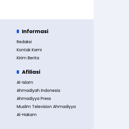
Informasi
Redaksi
Kontak Kami
Kirim Berita
Afiliasi
Al-Islam
Ahmadiyah Indonesia
Ahmadiyya Press
Muslim Television Ahmadiyya
Al-Hakam