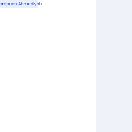
rempuan Ahmadiyah