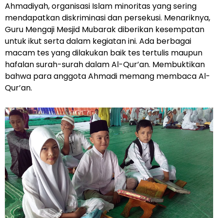
Ahmadiyah, organisasi Islam minoritas yang sering
mendapatkan diskriminasi dan persekusi. Menariknya,
Guru Mengaji Mesjid Mubarak diberikan kesempatan
untuk ikut serta dalam kegiatan ini. Ada berbagai
macam tes yang dilakukan baik tes tertulis maupun
hafalan surah-surah dalam Al-Qur’an. Membuktikan
bahwa para anggota Ahmadi memang membaca Al-
Qur’an.