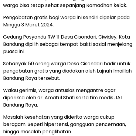
warga bisa tetap sehat sepanjang Ramadhan kelak.
Pengobatan gratis bagi warga ini sendiri digelar pada
Minggu 3 Maret 2024.
Gedung Posyandu RW 11 Desa Cisondari, Ciwidey, Kota
Bandung dipilih sebagai tempat bakti sosial menjelang
puasa ini.
Sebanyak 50 orang warga Desa Cisondari hadir untuk
pengobatan gratis yang diadakan oleh Lajnah Imaillah
Bandung Raya tersebut.
Walau gerimis, warga antusias mengantre agar
diperiksa oleh dr. Amatul Shafi serta tim medis JAI
Bandung Raya.
Masalah kesehatan yang diderita warga cukup
beragam. Sepeti hipertensi, gangguan pencernaan,
hingga masalah penglihatan.