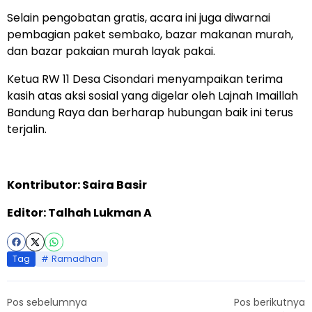
Selain pengobatan gratis, acara ini juga diwarnai
pembagian paket sembako, bazar makanan murah,
dan bazar pakaian murah layak pakai.
Ketua RW 11 Desa Cisondari menyampaikan terima
kasih atas aksi sosial yang digelar oleh Lajnah Imaillah
Bandung Raya dan berharap hubungan baik ini terus
terjalin.
Kontributor: Saira Basir
Editor: Talhah Lukman A
Tag
Ramadhan
Pos sebelumnya
Pos berikutnya