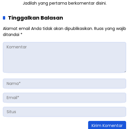
Jadilah yang pertama berkomentar disini.
Tinggalkan Balasan
Alamat email Anda tidak akan dipublikasikan.
Ruas yang wajib
ditandai
*