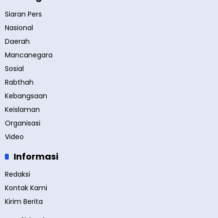
Siaran Pers
Nasional
Daerah
Mancanegara
Sosial
Rabthah
Kebangsaan
Keislaman
Organisasi
Video
Informasi
Redaksi
Kontak Kami
Kirim Berita