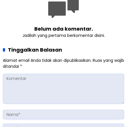
Belum ada komentar.
Jadilah yang pertama berkomentar disini.
Tinggalkan Balasan
Alamat email Anda tidak akan dipublikasikan.
Ruas yang wajib
ditandai
*