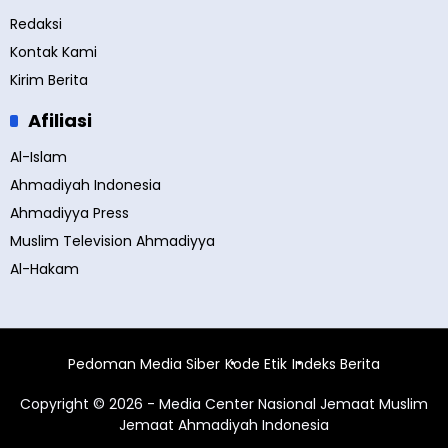
Redaksi
Kontak Kami
Kirim Berita
Afiliasi
Al-Islam
Ahmadiyah Indonesia
Ahmadiyya Press
Muslim Television Ahmadiyya
Al-Hakam
Pedoman Media Siber
Kode Etik
Indeks Berita
Copyright © 2026 - Media Center Nasional Jemaat Muslim
Jemaat Ahmadiyah Indonesia