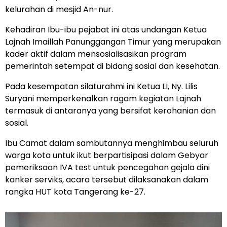
kelurahan di mesjid An-nur.
Kehadiran Ibu-ibu pejabat ini atas undangan Ketua
Lajnah Imaillah Panunggangan Timur yang merupakan
kader aktif dalam mensosialisasikan program
pemerintah setempat di bidang sosial dan kesehatan.
Pada kesempatan silaturahmi ini Ketua LI, Ny. Lilis
Suryani memperkenalkan ragam kegiatan Lajnah
termasuk di antaranya yang bersifat kerohanian dan
sosial.
Ibu Camat dalam sambutannya menghimbau seluruh
warga kota untuk ikut berpartisipasi dalam Gebyar
pemeriksaan IVA test untuk pencegahan gejala dini
kanker serviks, acara tersebut dilaksanakan dalam
rangka HUT kota Tangerang ke-27.