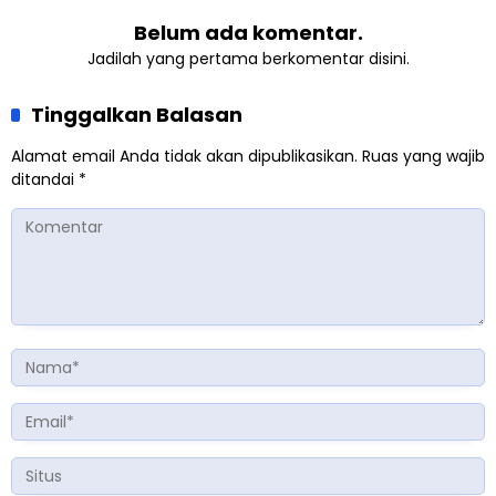
Belum ada komentar.
Jadilah yang pertama berkomentar disini.
Tinggalkan Balasan
Alamat email Anda tidak akan dipublikasikan.
Ruas yang wajib
ditandai
*