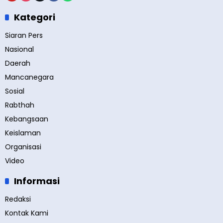
Kategori
Siaran Pers
Nasional
Daerah
Mancanegara
Sosial
Rabthah
Kebangsaan
Keislaman
Organisasi
Video
Informasi
Redaksi
Kontak Kami