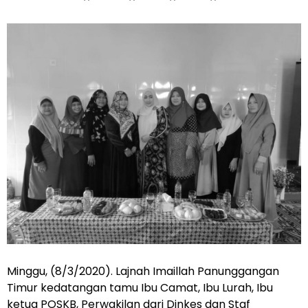
Minggu, (8/3/2020). Lajnah Imaillah Panunggangan
Timur kedatangan tamu Ibu Camat, Ibu Lurah, Ibu
ketua POSKB, Perwakilan dari Dinkes dan Staf