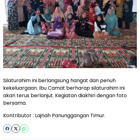
Silaturahim ini berlangsung hangat dan penuh
kekeluargaan. Ibu Camat berharap silaturahim ini
akan terus berlanjut. Kegiatan diakhiri dengan foto
bersama.
Kontributor : Lajnah Panunggangan Timur.