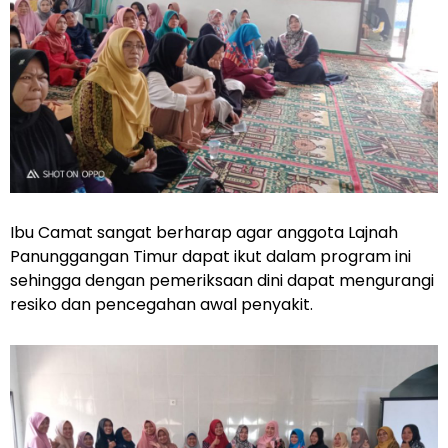
Ibu Camat sangat berharap agar anggota Lajnah
Panunggangan Timur dapat ikut dalam program ini
sehingga dengan pemeriksaan dini dapat mengurangi
resiko dan pencegahan awal penyakit.