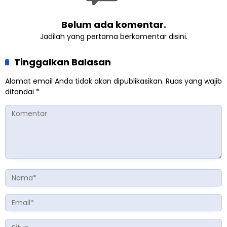
Belum ada komentar.
Jadilah yang pertama berkomentar disini.
Tinggalkan Balasan
Alamat email Anda tidak akan dipublikasikan.
Ruas yang wajib
ditandai
*