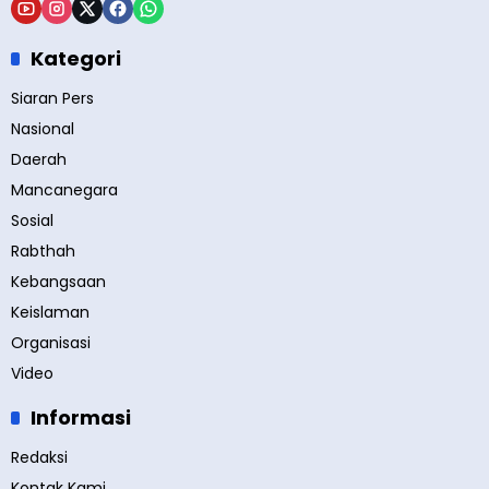
Kategori
Siaran Pers
Nasional
Daerah
Mancanegara
Sosial
Rabthah
Kebangsaan
Keislaman
Organisasi
Video
Informasi
Redaksi
Kontak Kami