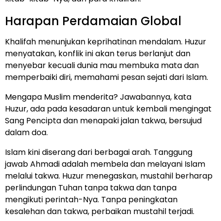
Harapan Perdamaian Global
Khalifah menunjukan keprihatinan mendalam. Huzur
menyatakan, konflik ini akan terus berlanjut dan
menyebar kecuali dunia mau membuka mata dan
memperbaiki diri, memahami pesan sejati dari Islam.
Mengapa Muslim menderita? Jawabannya, kata
Huzur, ada pada kesadaran untuk kembali mengingat
Sang Pencipta dan menapaki jalan takwa, bersujud
dalam doa.
Islam kini diserang dari berbagai arah. Tanggung
jawab Ahmadi adalah membela dan melayani Islam
melalui takwa. Huzur menegaskan, mustahil berharap
perlindungan Tuhan tanpa takwa dan tanpa
mengikuti perintah-Nya. Tanpa peningkatan
kesalehan dan takwa, perbaikan mustahil terjadi.