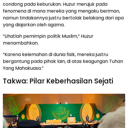
condong pada keburukan. Huzur merujuk pada
fenomena di mana mereka yang mengaku beriman,
namun tindakannya justru bertolak belakang dari apa
yang diajarkan oleh agama.
“Lihatlah pemimpin politik Muslim,” Huzur
menambahkan.
“Karena kelemahan di dunia fisik, mereka justru
bergantung pada pihak lain, di atas keagungan Tuhan
Yang Mahakuasa.”
Takwa: Pilar Keberhasilan Sejati