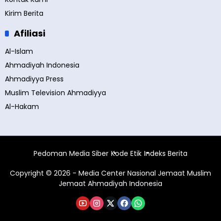
Kirim Berita
Afiliasi
Al-Islam
Ahmadiyah Indonesia
Ahmadiyya Press
Muslim Television Ahmadiyya
Al-Hakam
Pedoman Media Siber
Kode Etik
Indeks Berita
Copyright © 2026 - Media Center Nasional Jemaat Muslim
Jemaat Ahmadiyah Indonesia