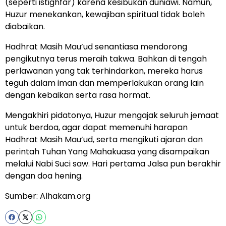
(seperti istighfar) karena kesibukan duniawi. Namun,
Huzur menekankan, kewajiban spiritual tidak boleh
diabaikan.
Hadhrat Masih Mau’ud senantiasa mendorong
pengikutnya terus meraih takwa. Bahkan di tengah
perlawanan yang tak terhindarkan, mereka harus
teguh dalam iman dan memperlakukan orang lain
dengan kebaikan serta rasa hormat.
Mengakhiri pidatonya, Huzur mengajak seluruh jemaat
untuk berdoa, agar dapat memenuhi harapan
Hadhrat Masih Mau’ud, serta mengikuti ajaran dan
perintah Tuhan Yang Mahakuasa yang disampaikan
melalui Nabi Suci saw. Hari pertama Jalsa pun berakhir
dengan doa hening.
Sumber:
Alhakam.org