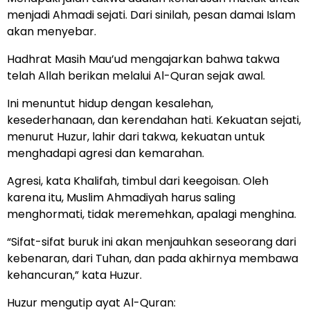
menjadi Ahmadi sejati. Dari sinilah, pesan damai Islam
akan menyebar.
Hadhrat Masih Mau’ud mengajarkan bahwa takwa
telah Allah berikan melalui Al-Quran sejak awal.
Ini menuntut hidup dengan kesalehan,
kesederhanaan, dan kerendahan hati. Kekuatan sejati,
menurut Huzur, lahir dari takwa, kekuatan untuk
menghadapi agresi dan kemarahan.
Agresi, kata Khalifah, timbul dari keegoisan. Oleh
karena itu, Muslim Ahmadiyah harus saling
menghormati, tidak meremehkan, apalagi menghina.
“Sifat-sifat buruk ini akan menjauhkan seseorang dari
kebenaran, dari Tuhan, dan pada akhirnya membawa
kehancuran,” kata Huzur.
Huzur mengutip ayat Al-Quran: