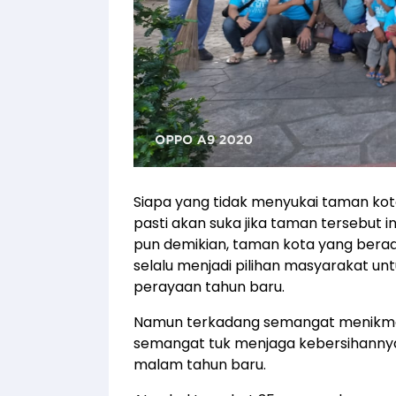
Siapa yang tidak menyukai taman ko
pasti akan suka jika taman tersebut 
pun demikian, taman kota yang bera
selalu menjadi pilihan masyarakat u
perayaan tahun baru.
Namun terkadang semangat menikmat
semangat tuk menjaga kebersihanny
malam tahun baru.