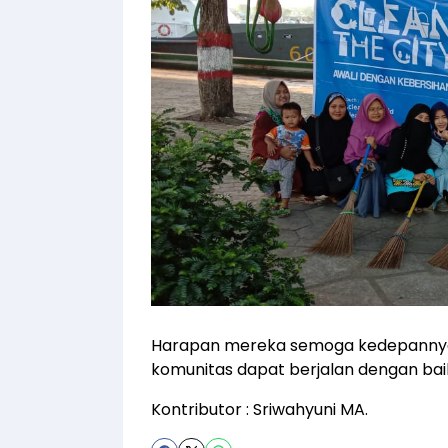
Harapan mereka semoga kedepannya 
komunitas dapat berjalan dengan bai
Kontributor : Sriwahyuni MA.