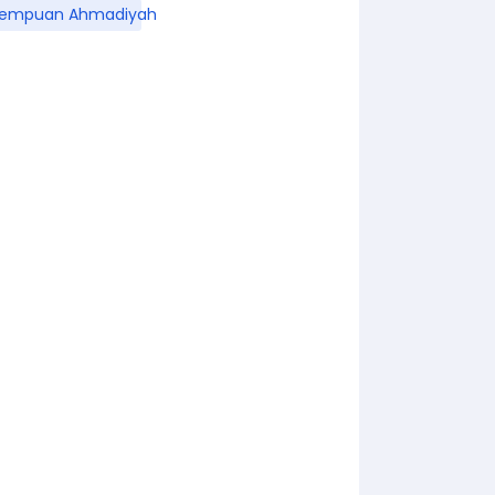
rempuan Ahmadiyah