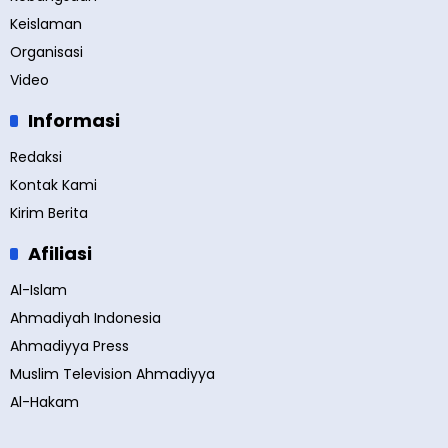
Keislaman
Organisasi
Video
Informasi
Redaksi
Kontak Kami
Kirim Berita
Afiliasi
Al-Islam
Ahmadiyah Indonesia
Ahmadiyya Press
Muslim Television Ahmadiyya
Al-Hakam