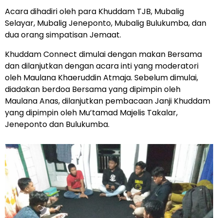
Acara dihadiri oleh para Khuddam TJB, Mubalig
Selayar, Mubalig Jeneponto, Mubalig Bulukumba, dan
dua orang simpatisan Jemaat.
Khuddam Connect dimulai dengan makan Bersama
dan dilanjutkan dengan acara inti yang moderatori
oleh Maulana Khaeruddin Atmaja. Sebelum dimulai,
diadakan berdoa Bersama yang dipimpin oleh
Maulana Anas, dilanjutkan pembacaan Janji Khuddam
yang dipimpin oleh Mu’tamad Majelis Takalar,
Jeneponto dan Bulukumba.