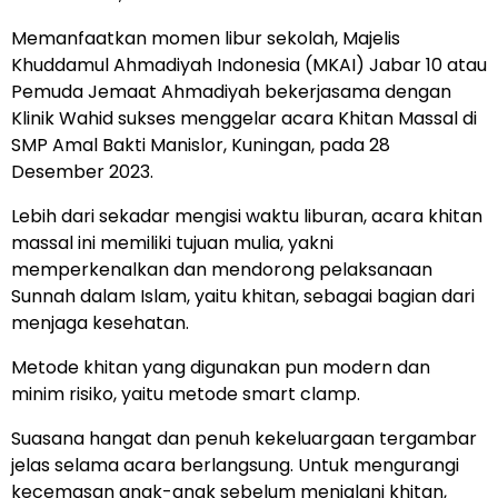
Memanfaatkan momen libur sekolah, Majelis
Khuddamul Ahmadiyah Indonesia (MKAI) Jabar 10 atau
Pemuda Jemaat Ahmadiyah bekerjasama dengan
Klinik Wahid sukses menggelar acara Khitan Massal di
SMP Amal Bakti Manislor, Kuningan, pada 28
Desember 2023.
Lebih dari sekadar mengisi waktu liburan, acara khitan
massal ini memiliki tujuan mulia, yakni
memperkenalkan dan mendorong pelaksanaan
Sunnah dalam Islam, yaitu khitan, sebagai bagian dari
menjaga kesehatan.
Metode khitan yang digunakan pun modern dan
minim risiko, yaitu metode smart clamp.
Suasana hangat dan penuh kekeluargaan tergambar
jelas selama acara berlangsung. Untuk mengurangi
kecemasan anak-anak sebelum menjalani khitan,