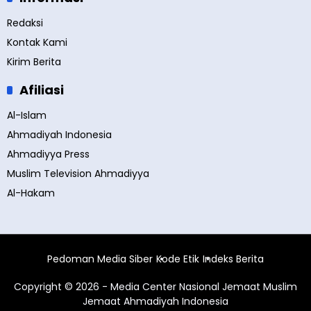
Redaksi
Kontak Kami
Kirim Berita
Afiliasi
Al-Islam
Ahmadiyah Indonesia
Ahmadiyya Press
Muslim Television Ahmadiyya
Al-Hakam
Pedoman Media Siber
Kode Etik
Indeks Berita
Copyright © 2026 - Media Center Nasional Jemaat Muslim
Jemaat Ahmadiyah Indonesia