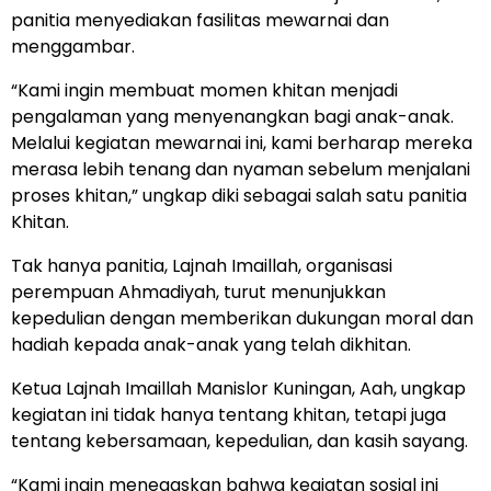
panitia menyediakan fasilitas mewarnai dan
menggambar.
“Kami ingin membuat momen khitan menjadi
pengalaman yang menyenangkan bagi anak-anak.
Melalui kegiatan mewarnai ini, kami berharap mereka
merasa lebih tenang dan nyaman sebelum menjalani
proses khitan,” ungkap diki sebagai salah satu panitia
Khitan.
Tak hanya panitia, Lajnah Imaillah, organisasi
perempuan Ahmadiyah, turut menunjukkan
kepedulian dengan memberikan dukungan moral dan
hadiah kepada anak-anak yang telah dikhitan.
Ketua Lajnah Imaillah Manislor Kuningan, Aah, ungkap
kegiatan ini tidak hanya tentang khitan, tetapi juga
tentang kebersamaan, kepedulian, dan kasih sayang.
“Kami ingin menegaskan bahwa kegiatan sosial ini