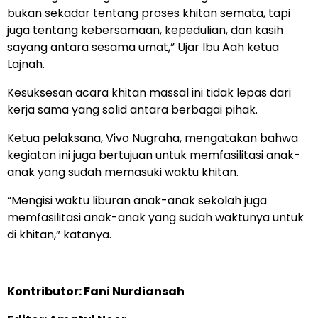
bukan sekadar tentang proses khitan semata, tapi
juga tentang kebersamaan, kepedulian, dan kasih
sayang antara sesama umat,” Ujar Ibu Aah ketua
Lajnah.
Kesuksesan acara khitan massal ini tidak lepas dari
kerja sama yang solid antara berbagai pihak.
Ketua pelaksana, Vivo Nugraha, mengatakan bahwa
kegiatan ini juga bertujuan untuk memfasilitasi anak-
anak yang sudah memasuki waktu khitan.
“Mengisi waktu liburan anak-anak sekolah juga
memfasilitasi anak-anak yang sudah waktunya untuk
di khitan,” katanya.
Kontributor: Fani Nurdiansah