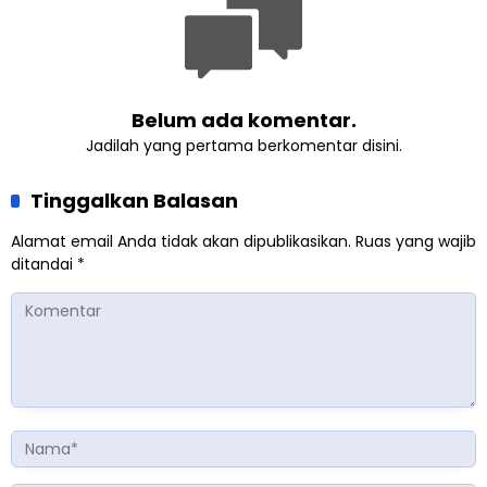
Belum ada komentar.
Jadilah yang pertama berkomentar disini.
Tinggalkan Balasan
Alamat email Anda tidak akan dipublikasikan.
Ruas yang wajib
ditandai
*