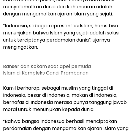
menyelamatkan dunia dari kehancuran adalah
dengan mengamalkan ajaran Islam yang sejati.
“Indonesia, sebagai representasi Islam, harus bisa
menunjukan bahwa Islam yang sejati adalah solusi
untuk terciptanya perdamaian dunia”, ujarnya
mengingatkan.
Banser dan Kokam saat apel pemuda
Islam di Kompleks Candi Prambanan
Kamil berharap, sebagai muslim yang tinggal di
Indonesia, besar di Indonesia, makan di Indonesia,
bernafas di Indonesia merasa punya tanggung jawab
moral untuk menunjukan kepada dunia.
“Bahwa bangsa Indonesua berhasil menciptakan
perdamaian dengan mengamalkan ajaran Islam yang