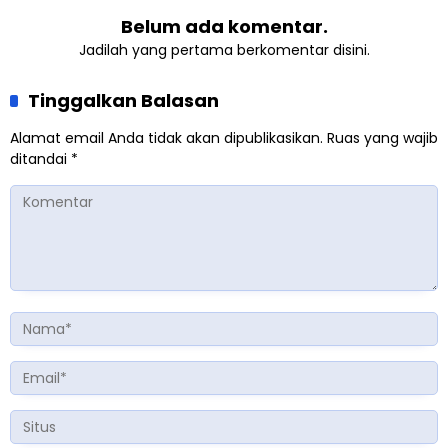
Belum ada komentar.
Jadilah yang pertama berkomentar disini.
Tinggalkan Balasan
Alamat email Anda tidak akan dipublikasikan.
Ruas yang wajib
ditandai
*