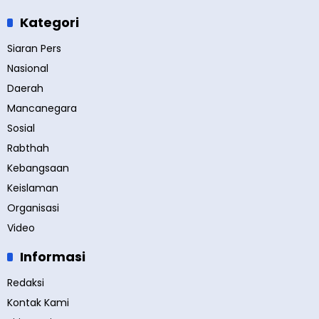
Kategori
Siaran Pers
Nasional
Daerah
Mancanegara
Sosial
Rabthah
Kebangsaan
Keislaman
Organisasi
Video
Informasi
Redaksi
Kontak Kami