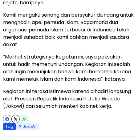
sejati”, harapnya.
Kamil mengaku senang dan bersyukur diundang untuk
menghadiri apel pemuda Islam. Bagaimana dua
organisasi pemuda Islam terbesar di Indonesia telah
menjadi sahabat baik kami bahkan menjadi saudara
dekat.
“Melihat strategisnya kegiatan ini, saya paksakan
untuk hadir memenuhi undangan. Kegiatan ini seolah-
olah ingin menunjukan bahwa kami berdamai karena
kami memeluk Islam dan kami Indonesia”, katanya.
Kegiatan ini terasa istimewa karena dihadiri langsung
oleh Presiden Republik Indonesia Ir. Joko Widodo
(Jokowi) dan sejumlah menteri kabinet kerja.
Tag
JokoWi