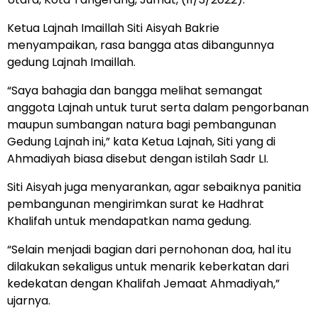
Ketua Lajnah Imaillah Siti Aisyah Bakrie
menyampaikan, rasa bangga atas dibangunnya
gedung Lajnah Imaillah.
“Saya bahagia dan bangga melihat semangat
anggota Lajnah untuk turut serta dalam pengorbanan
maupun sumbangan natura bagi pembangunan
Gedung Lajnah ini,” kata Ketua Lajnah, Siti yang di
Ahmadiyah biasa disebut dengan istilah Sadr LI.
Siti Aisyah juga menyarankan, agar sebaiknya panitia
pembangunan mengirimkan surat ke Hadhrat
Khalifah untuk mendapatkan nama gedung.
“Selain menjadi bagian dari pernohonan doa, hal itu
dilakukan sekaligus untuk menarik keberkatan dari
kedekatan dengan Khalifah Jemaat Ahmadiyah,”
ujarnya.