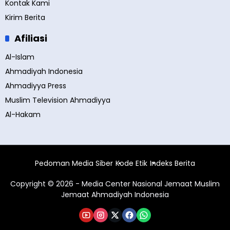
Kontak Kami
Kirim Berita
Afiliasi
Al-Islam
Ahmadiyah Indonesia
Ahmadiyya Press
Muslim Television Ahmadiyya
Al-Hakam
Pedoman Media Siber
Kode Etik
Indeks Berita
Copyright © 2026 - Media Center Nasional Jemaat Muslim
Jemaat Ahmadiyah Indonesia