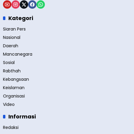
Kategori
Siaran Pers
Nasional
Daerah
Mancanegara
Sosial
Rabthah
Kebangsaan
Keislaman
Organisasi
Video
Informasi
Redaksi