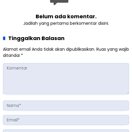
Belum ada komentar.
Jadilah yang pertama berkomentar disini.
Tinggalkan Balasan
Alamat email Anda tidak akan dipublikasikan.
Ruas yang wajib
ditandai
*