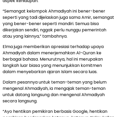
aspek kehidupan.
“Semangat kelompok Ahmadiyah ini bener-bener
seperti yang tadi dijelaskan juga sama Amir, semangat
yang bener-bener seperti mandiri. Semua bisa
dikerjakan sendiri, nggak perlu nunggu pemerintah
atau yang lainnya,” tambahnya.
Elma juga memberikan apresiasi terhadap upaya
Ahmadiyah dalam menerjemahkan Al-Quran ke
berbagai bahasa. Menurutnya, hal ini merupakan
langkah luar biasa yang menunjukkan komitmen
dalam menyebarkan ajaran Islam secara luas.
Dalam pesannya untuk teman-teman yang belum
mengenal Ahmadiyah, ia mengajak teman-teman
untuk datang langsung dan mengenal Ahmadiyah
secara langsung.
“Ayo hentikan pemikiran berbasis Google, hentikan