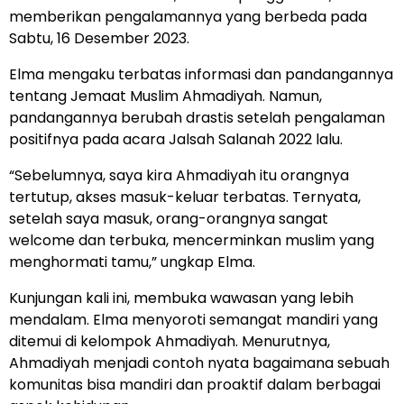
memberikan pengalamannya yang berbeda pada
Sabtu, 16 Desember 2023.
Elma mengaku terbatas informasi dan pandangannya
tentang Jemaat Muslim Ahmadiyah. Namun,
pandangannya berubah drastis setelah pengalaman
positifnya pada acara Jalsah Salanah 2022 lalu.
“Sebelumnya, saya kira Ahmadiyah itu orangnya
tertutup, akses masuk-keluar terbatas. Ternyata,
setelah saya masuk, orang-orangnya sangat
welcome dan terbuka, mencerminkan muslim yang
menghormati tamu,” ungkap Elma.
Kunjungan kali ini, membuka wawasan yang lebih
mendalam. Elma menyoroti semangat mandiri yang
ditemui di kelompok Ahmadiyah. Menurutnya,
Ahmadiyah menjadi contoh nyata bagaimana sebuah
komunitas bisa mandiri dan proaktif dalam berbagai