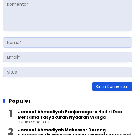
Populer
Jemaat Ahmadiyah Banjarnegara Hadiri Doa
Bersama Tasyakuran Nyadran Warga
2 Jam Yang Lalu
Jemaat Ahmadiyah Makassar Dorong