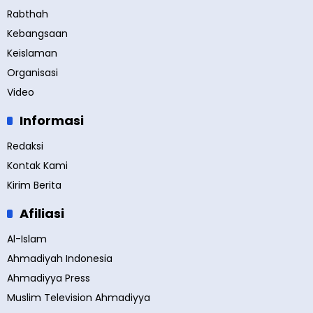
Rabthah
Kebangsaan
Keislaman
Organisasi
Video
Informasi
Redaksi
Kontak Kami
Kirim Berita
Afiliasi
Al-Islam
Ahmadiyah Indonesia
Ahmadiyya Press
Muslim Television Ahmadiyya