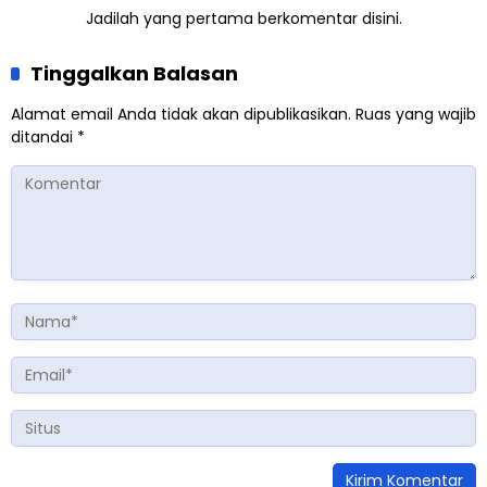
Jadilah yang pertama berkomentar disini.
Tinggalkan Balasan
Alamat email Anda tidak akan dipublikasikan.
Ruas yang wajib
ditandai
*