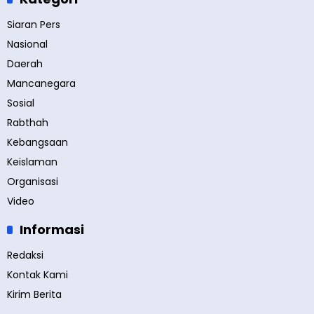
Siaran Pers
Nasional
Daerah
Mancanegara
Sosial
Rabthah
Kebangsaan
Keislaman
Organisasi
Video
Informasi
Redaksi
Kontak Kami
Kirim Berita