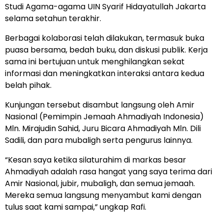
Studi Agama-agama UIN Syarif Hidayatullah Jakarta
selama setahun terakhir.
Berbagai kolaborasi telah dilakukan, termasuk buka
puasa bersama, bedah buku, dan diskusi publik. Kerja
sama ini bertujuan untuk menghilangkan sekat
informasi dan meningkatkan interaksi antara kedua
belah pihak.
Kunjungan tersebut disambut langsung oleh Amir
Nasional (Pemimpin Jemaah Ahmadiyah Indonesia)
Mln. Mirajudin Sahid, Juru Bicara Ahmadiyah Mln. Dili
Sadili, dan para mubaligh serta pengurus lainnya.
“Kesan saya ketika silaturahim di markas besar
Ahmadiyah adalah rasa hangat yang saya terima dari
Amir Nasional, jubir, mubaligh, dan semua jemaah.
Mereka semua langsung menyambut kami dengan
tulus saat kami sampai,” ungkap Rafi.