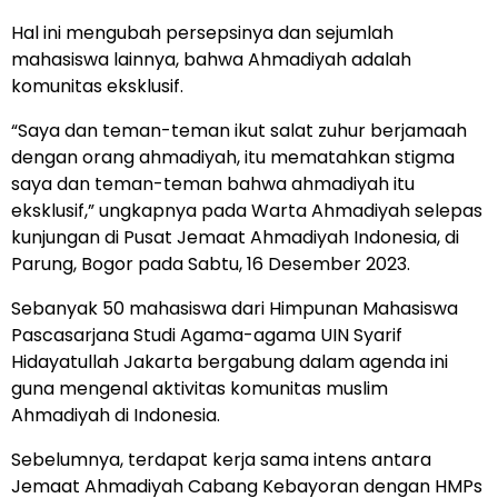
Hal ini mengubah persepsinya dan sejumlah
mahasiswa lainnya, bahwa Ahmadiyah adalah
komunitas eksklusif.
“Saya dan teman-teman ikut salat zuhur berjamaah
dengan orang ahmadiyah, itu mematahkan stigma
saya dan teman-teman bahwa ahmadiyah itu
eksklusif,” ungkapnya pada Warta Ahmadiyah selepas
kunjungan di Pusat Jemaat Ahmadiyah Indonesia, di
Parung, Bogor pada Sabtu, 16 Desember 2023.
Sebanyak 50 mahasiswa dari Himpunan Mahasiswa
Pascasarjana Studi Agama-agama UIN Syarif
Hidayatullah Jakarta bergabung dalam agenda ini
guna mengenal aktivitas komunitas muslim
Ahmadiyah di Indonesia.
Sebelumnya, terdapat kerja sama intens antara
Jemaat Ahmadiyah Cabang Kebayoran dengan HMPs