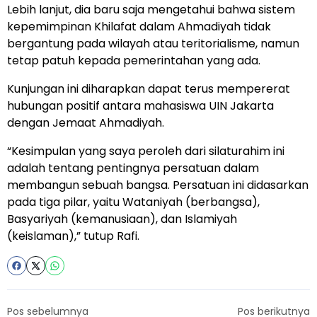
Lebih lanjut, dia baru saja mengetahui bahwa sistem
kepemimpinan Khilafat dalam Ahmadiyah tidak
bergantung pada wilayah atau teritorialisme, namun
tetap patuh kepada pemerintahan yang ada.
Kunjungan ini diharapkan dapat terus mempererat
hubungan positif antara mahasiswa UIN Jakarta
dengan Jemaat Ahmadiyah.
“Kesimpulan yang saya peroleh dari silaturahim ini
adalah tentang pentingnya persatuan dalam
membangun sebuah bangsa. Persatuan ini didasarkan
pada tiga pilar, yaitu Wataniyah (berbangsa),
Basyariyah (kemanusiaan), dan Islamiyah
(keislaman),” tutup Rafi.
Pos sebelumnya
Pos berikutnya