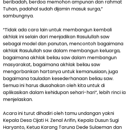
beribadah, berdoa memohon ampunan dan rahmat
Tuhan, padahal sudah dijamin masuk surga,”
sambungnya.
“Tidak ada cara lain untuk membangun kembali
akhlak ini selain dari menjadikan Rasulullah saw
sebagai model dan panutan, mencontoh bagaimana
akhlak Rasulullah saw dalam membangun keluarga,
bagaimana akhlak beliau saw dalam membangun
masyarakat, bagaimana akhlak beliau saw
mengorbankan hartanya untuk kemanusiaan, juga
bagaimana tauladan kesederhanaan beliau saw.
Semua ini harus diusahakan oleh kita untuk di
aplikasikan dalam kehidupan sehari-hari”, lebih rinci ia
menjelaskan.
Acara ini turut dihadiri oleh tamu undangan yakni
Kepala Desa Cijati H. Zenal Arifin, Kepala Dusun Sugi
Haryanto, Ketua Karang Taruna Dede Sulaeman dan