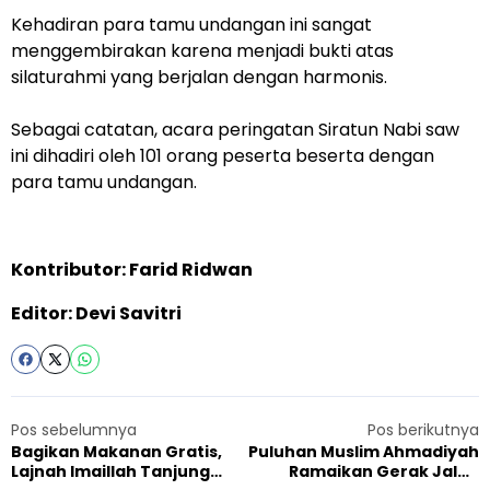
Kehadiran para tamu undangan ini sangat
menggembirakan karena menjadi bukti atas
silaturahmi yang berjalan dengan harmonis.
Sebagai catatan, acara peringatan Siratun Nabi saw
ini dihadiri oleh 101 orang peserta beserta dengan
para tamu undangan.
Kontributor: Farid Ridwan
Editor: Devi Savitri
Pos sebelumnya
Pos berikutnya
Bagikan Makanan Gratis,
Puluhan Muslim Ahmadiyah
Lajnah Imaillah Tanjung
Ramaikan Gerak Jalan