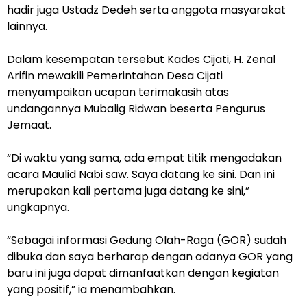
hadir juga Ustadz Dedeh serta anggota masyarakat
lainnya.
Dalam kesempatan tersebut Kades Cijati, H. Zenal
Arifin mewakili Pemerintahan Desa Cijati
menyampaikan ucapan terimakasih atas
undangannya Mubalig Ridwan beserta Pengurus
Jemaat.
“Di waktu yang sama, ada empat titik mengadakan
acara Maulid Nabi saw. Saya datang ke sini. Dan ini
merupakan kali pertama juga datang ke sini,”
ungkapnya.
“Sebagai informasi Gedung Olah-Raga (GOR) sudah
dibuka dan saya berharap dengan adanya GOR yang
baru ini juga dapat dimanfaatkan dengan kegiatan
yang positif,” ia menambahkan.