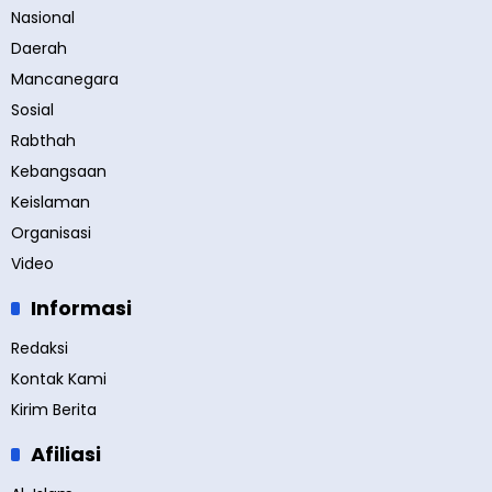
Nasional
Daerah
Mancanegara
Sosial
Rabthah
Kebangsaan
Keislaman
Organisasi
Video
Informasi
Redaksi
Kontak Kami
Kirim Berita
Afiliasi