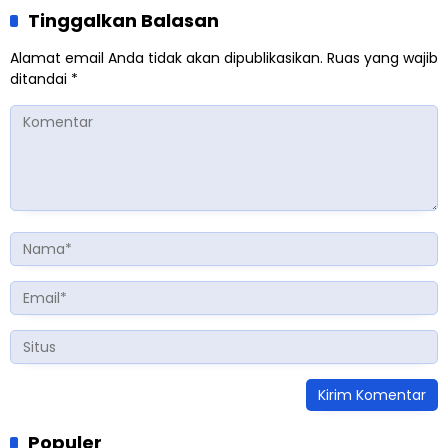
Tinggalkan Balasan
Alamat email Anda tidak akan dipublikasikan.
Ruas yang wajib
ditandai
*
Populer