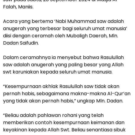
Falah, Maniis.
Acara yang bertema ‘Nabi Muhammad saw adalah
anugerah yang terbesar bagi seluruh umat manusia’
diisi dengan ceramah oleh Mubaligh Daerah, Mln.
Dadan Saifudin.
Dalam ceramahnya ia menyebut bahwa Rasulullah
saw adalah anugerah yang paling besar yang Allah
swt karuniakan kepada seluruh umat manusia.
“Kesempurnaan akhlak Rasulullah saw tidak akan
pernah habis, sebagaimana makna-makna Al-Qur’an
yang tidak akan pernah habis,” ungkap Mln. Dadan.
“Beliau adalah pahlawan rohani yang telah
memberikan contoh kesempurnaan keimanan dan
keyakinan kepada Allah Swt. Beliau senantiasa sibuk