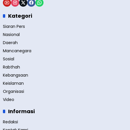
Kategori
Siaran Pers
Nasional
Daerah
Mancanegara
Sosial
Rabthah
Kebangsaan
Keislaman
Organisasi
Video
Informasi
Redaksi