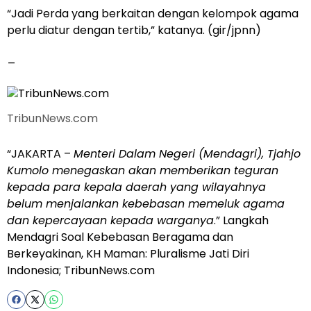
“Jadi Perda yang berkaitan dengan kelompok agama
perlu diatur dengan tertib,” katanya. (gir/jpnn)
_
TribunNews.com
“JAKARTA –
Menteri Dalam Negeri (Mendagri), Tjahjo
Kumolo menegaskan akan memberikan teguran
kepada para kepala daerah yang wilayahnya
belum menjalankan kebebasan memeluk agama
dan kepercayaan kepada warganya
.” Langkah
Mendagri Soal Kebebasan Beragama dan
Berkeyakinan, KH Maman: Pluralisme Jati Diri
Indonesia;
TribunNews.com