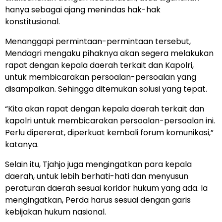
hanya sebagai ajang menindas hak-hak
konstitusional.
Menanggapi permintaan-permintaan tersebut,
Mendagri mengaku pihaknya akan segera melakukan
rapat dengan kepala daerah terkait dan Kapolri,
untuk membicarakan persoalan-persoalan yang
disampaikan. Sehingga ditemukan solusi yang tepat.
“Kita akan rapat dengan kepala daerah terkait dan
kapolri untuk membicarakan persoalan-persoalan ini.
Perlu dipererat, diperkuat kembali forum komunikasi,”
katanya.
Selain itu, Tjahjo juga mengingatkan para kepala
daerah, untuk lebih berhati-hati dan menyusun
peraturan daerah sesuai koridor hukum yang ada. Ia
mengingatkan, Perda harus sesuai dengan garis
kebijakan hukum nasional.