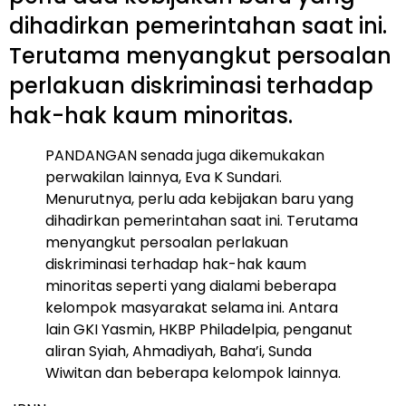
dihadirkan pemerintahan saat ini.
Terutama menyangkut persoalan
perlakuan diskriminasi terhadap
hak-hak kaum minoritas.
PANDANGAN senada juga dikemukakan
perwakilan lainnya, Eva K Sundari.
Menurutnya, perlu ada kebijakan baru yang
dihadirkan pemerintahan saat ini. Terutama
menyangkut persoalan perlakuan
diskriminasi terhadap hak-hak kaum
minoritas seperti yang dialami beberapa
kelompok masyarakat selama ini. Antara
lain GKI Yasmin, HKBP Philadelpia, penganut
aliran Syiah, Ahmadiyah, Baha’i, Sunda
Wiwitan dan beberapa kelompok lainnya.