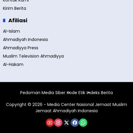
Kontak Kami
Kirim Berita
Afiliasi
Al-Islam
Ahmadiyah Indonesia
Ahmadiyya Press
Muslim Television Ahmadiyya
Al-Hakam
Pedoman Media Siber
Kode Etik
Indeks Berita
Copyright © 2026 - Media Center Nasional Jemaat Muslim
Jemaat Ahmadiyah Indonesia