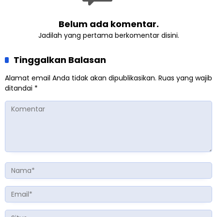
Belum ada komentar.
Jadilah yang pertama berkomentar disini.
Tinggalkan Balasan
Alamat email Anda tidak akan dipublikasikan.
Ruas yang wajib
ditandai
*