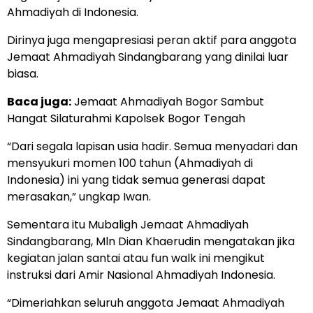
Ahmadiyah di Indonesia.
Dirinya juga mengapresiasi peran aktif para anggota
Jemaat Ahmadiyah Sindangbarang yang dinilai luar
biasa.
Baca juga:
Jemaat Ahmadiyah Bogor Sambut
Hangat Silaturahmi Kapolsek Bogor Tengah
“Dari segala lapisan usia hadir. Semua menyadari dan
mensyukuri momen 100 tahun (Ahmadiyah di
Indonesia) ini yang tidak semua generasi dapat
merasakan,” ungkap Iwan.
Sementara itu Mubaligh Jemaat Ahmadiyah
Sindangbarang, Mln Dian Khaerudin mengatakan jika
kegiatan jalan santai atau fun walk ini mengikut
instruksi dari Amir Nasional Ahmadiyah Indonesia.
“Dimeriahkan seluruh anggota Jemaat Ahmadiyah