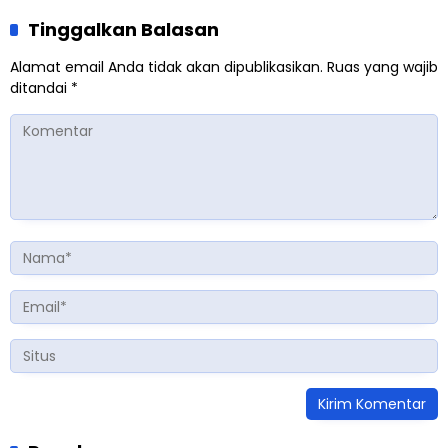
Tinggalkan Balasan
Alamat email Anda tidak akan dipublikasikan.
Ruas yang wajib
ditandai
*