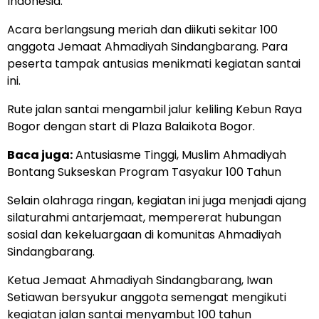
Indonesia.
Acara berlangsung meriah dan diikuti sekitar 100
anggota Jemaat Ahmadiyah Sindangbarang. Para
peserta tampak antusias menikmati kegiatan santai
ini.
Rute jalan santai mengambil jalur keliling Kebun Raya
Bogor dengan start di Plaza Balaikota Bogor.
Baca juga:
Antusiasme Tinggi, Muslim Ahmadiyah
Bontang Sukseskan Program Tasyakur 100 Tahun
Selain olahraga ringan, kegiatan ini juga menjadi ajang
silaturahmi antarjemaat, mempererat hubungan
sosial dan kekeluargaan di komunitas Ahmadiyah
Sindangbarang.
Ketua Jemaat Ahmadiyah Sindangbarang, Iwan
Setiawan bersyukur anggota semengat mengikuti
kegiatan jalan santai menyambut 100 tahun