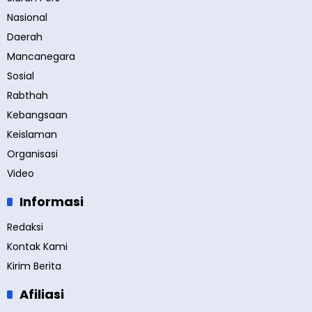
Nasional
Daerah
Mancanegara
Sosial
Rabthah
Kebangsaan
Keislaman
Organisasi
Video
Informasi
Redaksi
Kontak Kami
Kirim Berita
Afiliasi