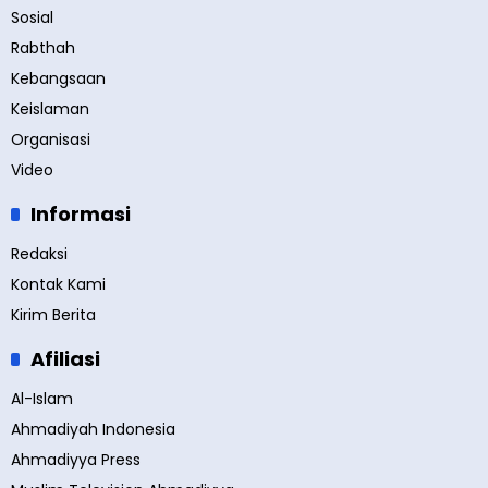
Sosial
Rabthah
Kebangsaan
Keislaman
Organisasi
Video
Informasi
Redaksi
Kontak Kami
Kirim Berita
Afiliasi
Al-Islam
Ahmadiyah Indonesia
Ahmadiyya Press