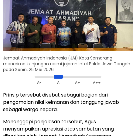
Jemaat Ahmadiyah Indonesia (JAI) Kota Semarang
menerima kunjungan resmi jajaran Intel Polda Jawa Tengah
pada Senin, 25 Mei 2026.
A-
A
A+
A++
Prinsip tersebut disebut sebagai bagian dari
pengamalan nilai keimanan dan tanggung jawab
sebagai warga negara.
Menanggapi penjelasan tersebut, Agus
menyampaikan apresiasi atas sambutan yang