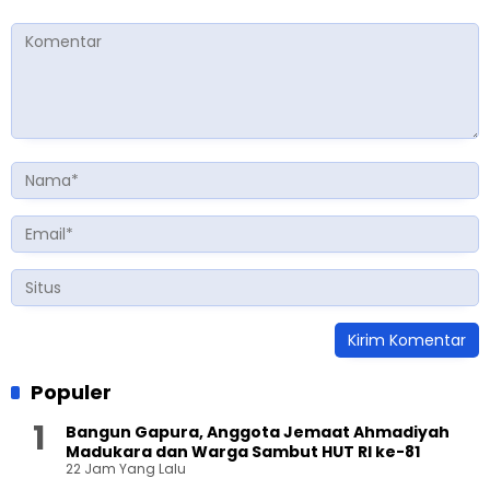
Populer
Bangun Gapura, Anggota Jemaat Ahmadiyah
Madukara dan Warga Sambut HUT RI ke-81
22 Jam Yang Lalu