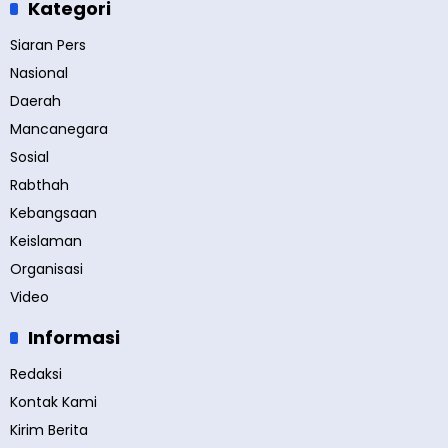
Kategori
Siaran Pers
Nasional
Daerah
Mancanegara
Sosial
Rabthah
Kebangsaan
Keislaman
Organisasi
Video
Informasi
Redaksi
Kontak Kami
Kirim Berita