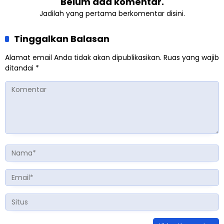
Belum ada komentar.
Jadilah yang pertama berkomentar disini.
Tinggalkan Balasan
Alamat email Anda tidak akan dipublikasikan.
Ruas yang wajib
ditandai
*