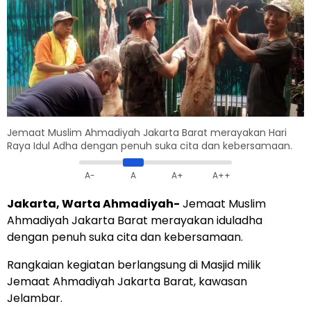
Jemaat Muslim Ahmadiyah Jakarta Barat merayakan Hari
Raya Idul Adha dengan penuh suka cita dan kebersamaan.
A-
A
A+
A++
Jakarta, Warta Ahmadiyah-
Jemaat Muslim
Ahmadiyah Jakarta Barat merayakan iduladha
dengan penuh suka cita dan kebersamaan.
Rangkaian kegiatan berlangsung di Masjid milik
Jemaat Ahmadiyah Jakarta Barat, kawasan
Jelambar.