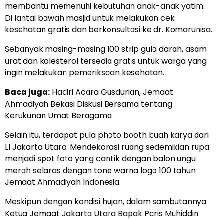
membantu memenuhi kebutuhan anak-anak yatim.
Di lantai bawah masjid untuk melakukan cek
kesehatan gratis dan berkonsultasi ke dr. Komarunisa.
Sebanyak masing-masing 100 strip gula darah, asam
urat dan kolesterol tersedia gratis untuk warga yang
ingin melakukan pemeriksaan kesehatan.
Baca juga:
Hadiri Acara Gusdurian, Jemaat
Ahmadiyah Bekasi Diskusi Bersama tentang
Kerukunan Umat Beragama
Selain itu, terdapat pula photo booth buah karya dari
LI Jakarta Utara. Mendekorasi ruang sedemikian rupa
menjadi spot foto yang cantik dengan balon ungu
merah selaras dengan tone warna logo 100 tahun
Jemaat Ahmadiyah Indonesia.
Meskipun dengan kondisi hujan, dalam sambutannya
Ketua Jemaat Jakarta Utara Bapak Paris Muhiddin