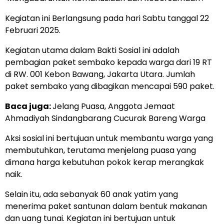
Kegiatan ini Berlangsung pada hari Sabtu tanggal 22
Februari 2025.
Kegiatan utama dalam Bakti Sosial ini adalah
pembagian paket sembako kepada warga dari 19 RT
di RW. 001 Kebon Bawang, Jakarta Utara. Jumlah
paket sembako yang dibagikan mencapai 590 paket.
Baca juga:
Jelang Puasa, Anggota Jemaat
Ahmadiyah Sindangbarang Cucurak Bareng Warga
Aksi sosial ini bertujuan untuk membantu warga yang
membutuhkan, terutama menjelang puasa yang
dimana harga kebutuhan pokok kerap merangkak
naik.
Selain itu, ada sebanyak 60 anak yatim yang
menerima paket santunan dalam bentuk makanan
dan uang tunai. Kegiatan ini bertujuan untuk