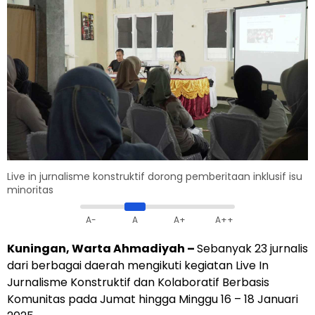
Live in jurnalisme konstruktif dorong pemberitaan inklusif isu
minoritas
A-
A
A+
A++
Kuningan, Warta Ahmadiyah –
Sebanyak 23 jurnalis
dari berbagai daerah mengikuti kegiatan Live In
Jurnalisme Konstruktif dan Kolaboratif Berbasis
Komunitas pada Jumat hingga Minggu 16 – 18 Januari