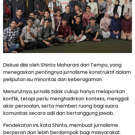
Diskusi diisi oleh Shinta Maharani dari Tempo, yang
menegaskan pentingnya jurnalisme konstruktif dalam
peliputan isu minoritas dan keberagaman.
Menurutnya, jurnalis tidak cukup hanya melaporkan
konflik, tetapi perlu menghadirkan konteks, menggali
akar persoalan, serta memberi ruang bagi suara
komunitas secara adil dan bertanggung jawab.
Pendekatan ini, kata Shinta, membuat jurnalisme
berperan dan lebih berdampak bagi masyarakat.