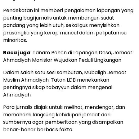
Pendekatan ini memberi pengalaman lapangan yang
penting bagi jurnalis untuk membangun sudut
pandang yang lebih utuh, sekaligus menyisihkan
prasangka yang kerap muncul dalam peliputan isu
minoritas.
Baca juga
:
Tanam Pohon di Lapangan Desa, Jemaat
Ahmadiyah Manislor Wujudkan Peduli Lingkungan
Dalam salah satu sesi sambutan, Mubaligh Jemaat
Muslim Ahmadiyah, Tatan LDB menekankan
pentingnya sikap tabayyun dalam mengenal
Ahmadiyah.
Para jurnalis diajak untuk melihat, mendengar, dan
memahami langsung kehidupan jemaat dari
sumbernya agar pemberitaan yang disampaikan
benar-benar berbasis fakta.