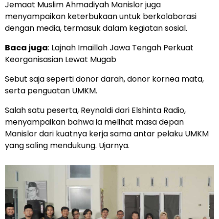
Jemaat Muslim Ahmadiyah Manislor juga
menyampaikan keterbukaan untuk berkolaborasi
dengan media, termasuk dalam kegiatan sosial.
Baca juga
:
Lajnah Imaillah Jawa Tengah Perkuat
Keorganisasian Lewat Mugab
Sebut saja seperti donor darah, donor kornea mata,
serta penguatan UMKM.
Salah satu peserta, Reynaldi dari Elshinta Radio,
menyampaikan bahwa ia melihat masa depan
Manislor dari kuatnya kerja sama antar pelaku UMKM
yang saling mendukung. Ujarnya.