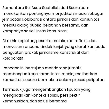
Sementara itu, Asep Saefullah dari Suara.com
menekankan pentingnya menjadikan media sebagai
jembatan kolaborasi antara jurnalis dan komunitas
melalui dialog publik, pelatihan bersama, dan
kampanye sosial lintas komunitas.
Di akhir kegiatan, peserta melakukan refleksi dan
menyusun rencana tindak lanjut yang diarahkan pada
penguatan praktik jurnalisme konstruktif dan
kolaboratif.
Rencana ini bertujuan mendorong jurnalis
membangun kerja sama lintas media, melibatkan
komunitas secara bermakna dalam proses peliputan.
Termasuk juga mengembangkan liputan yang
menghadirkan konteks sosial, perspektif
kemanusiaan, dan solusi bersama.