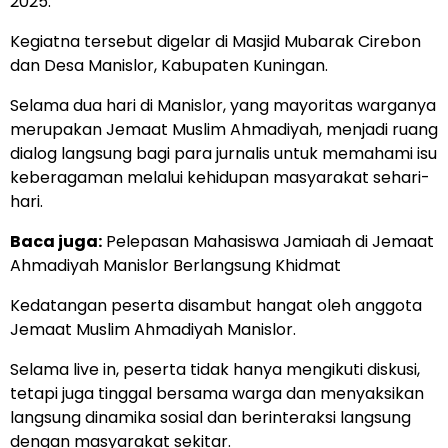
2025.
Kegiatna tersebut digelar di Masjid Mubarak Cirebon
dan Desa Manislor, Kabupaten Kuningan.
Selama dua hari di Manislor, yang mayoritas warganya
merupakan Jemaat Muslim Ahmadiyah, menjadi ruang
dialog langsung bagi para jurnalis untuk memahami isu
keberagaman melalui kehidupan masyarakat sehari-
hari.
Baca juga:
Pelepasan Mahasiswa Jamiaah di Jemaat
Ahmadiyah Manislor Berlangsung Khidmat
Kedatangan peserta disambut hangat oleh anggota
Jemaat Muslim Ahmadiyah Manislor.
Selama live in, peserta tidak hanya mengikuti diskusi,
tetapi juga tinggal bersama warga dan menyaksikan
langsung dinamika sosial dan berinteraksi langsung
dengan masyarakat sekitar.