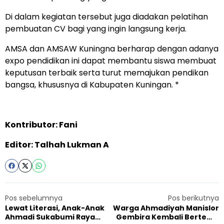
Di dalam kegiatan tersebut juga diadakan pelatihan
pembuatan CV bagi yang ingin langsung kerja.
AMSA dan AMSAW Kuningna berharap dengan adanya
expo pendidikan ini dapat membantu siswa membuat
keputusan terbaik serta turut memajukan pendikan
bangsa, khususnya di Kabupaten Kuningan. *
Kontributor: Fani
Editor: Talhah Lukman A
Pos sebelumnya
Pos berikutnya
Lewat Literasi, Anak-Anak
Warga Ahmadiyah Manislor
Ahmadi Sukabumi Raya
Gembira Kembali Bertemu