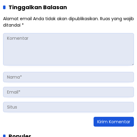
Tinggalkan Balasan
Alamat email Anda tidak akan dipublikasikan.
Ruas yang wajib
ditandai
*
Populer