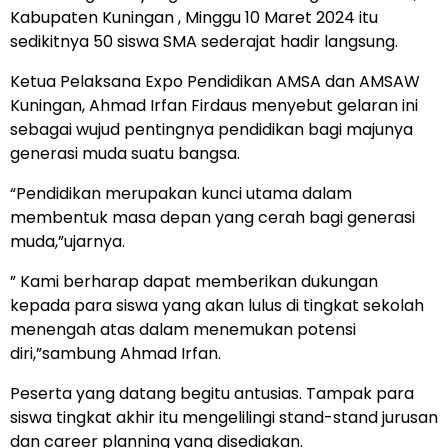
Kabupaten Kuningan , Minggu 10 Maret 2024 itu
sedikitnya 50 siswa SMA sederajat hadir langsung.
Ketua Pelaksana Expo Pendidikan AMSA dan AMSAW
Kuningan, Ahmad Irfan Firdaus menyebut gelaran ini
sebagai wujud pentingnya pendidikan bagi majunya
generasi muda suatu bangsa.
“Pendidikan merupakan kunci utama dalam
membentuk masa depan yang cerah bagi generasi
muda,”ujarnya.
” Kami berharap dapat memberikan dukungan
kepada para siswa yang akan lulus di tingkat sekolah
menengah atas dalam menemukan potensi
diri,”sambung Ahmad Irfan.
Peserta yang datang begitu antusias. Tampak para
siswa tingkat akhir itu mengelilingi stand-stand jurusan
dan career planning yang disediakan.