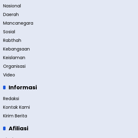
Nasional
Daerah
Mancanegara
Sosial
Rabthah
Kebangsaan
Keislaman
Organisasi
Video
Informasi
Redaksi
Kontak Kami
Kirim Berita
Afiliasi