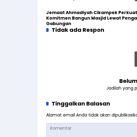
Jemaat Ahmadiyah Cikampek Perkua
Komitmen Bangun Masjid Lewat Penga
Gabungan
Tidak ada Respon
Belum
Jadilah yang 
Tinggalkan Balasan
Alamat email Anda tidak akan dipublikasik