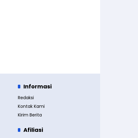
Informasi
Redaksi
Kontak Kami
Kirim Berita
Afiliasi