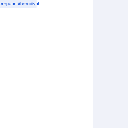
rempuan Ahmadiyah