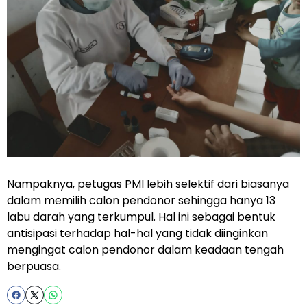
Nampaknya, petugas PMI lebih selektif dari biasanya
dalam memilih calon pendonor sehingga hanya 13
labu darah yang terkumpul. Hal ini sebagai bentuk
antisipasi terhadap hal-hal yang tidak diinginkan
mengingat calon pendonor dalam keadaan tengah
berpuasa.