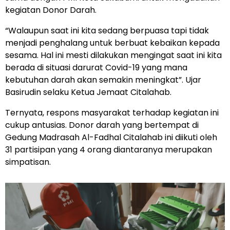
kegiatan Donor Darah.
“Walaupun saat ini kita sedang berpuasa tapi tidak
menjadi penghalang untuk berbuat kebaikan kepada
sesama. Hal ini mesti dilakukan mengingat saat ini kita
berada di situasi darurat Covid-19 yang mana
kebutuhan darah akan semakin meningkat”. Ujar
Basirudin selaku Ketua Jemaat Citalahab.
Ternyata, respons masyarakat terhadap kegiatan ini
cukup antusias. Donor darah yang bertempat di
Gedung Madrasah Al-Fadhal Citalahab ini diikuti oleh
31 partisipan yang 4 orang diantaranya merupakan
simpatisan.