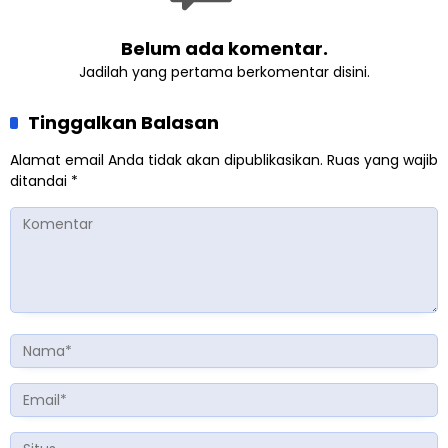
Belum ada komentar.
Jadilah yang pertama berkomentar disini.
Tinggalkan Balasan
Alamat email Anda tidak akan dipublikasikan.
Ruas yang wajib
ditandai
*