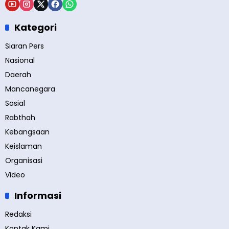
Kategori
Siaran Pers
Nasional
Daerah
Mancanegara
Sosial
Rabthah
Kebangsaan
Keislaman
Organisasi
Video
Informasi
Redaksi
Kontak Kami