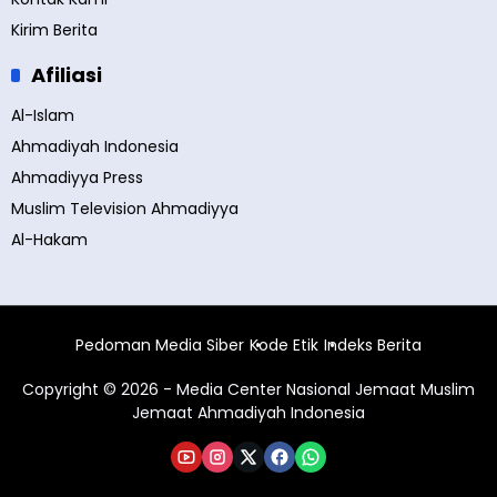
Kirim Berita
Afiliasi
Al-Islam
Ahmadiyah Indonesia
Ahmadiyya Press
Muslim Television Ahmadiyya
Al-Hakam
Pedoman Media Siber
Kode Etik
Indeks Berita
Copyright © 2026 - Media Center Nasional Jemaat Muslim
Jemaat Ahmadiyah Indonesia