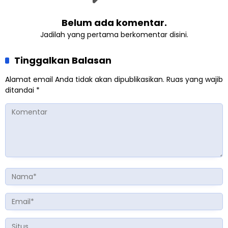
Belum ada komentar.
Jadilah yang pertama berkomentar disini.
Tinggalkan Balasan
Alamat email Anda tidak akan dipublikasikan.
Ruas yang wajib
ditandai
*