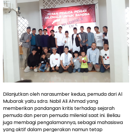
Dilanjutkan oleh narasumber kedua, pemuda dari Al
Mubarak yaitu sdra. Nabil Ali Ahmad yang
memberikan pandangan kritis terhadap sejarah
pemuda dan peran pemuda milenial saat ini. Beliau
juga membagi pengalamannya, sebagai mahasiswa
yang aktif dalam pergerakan namun tetap