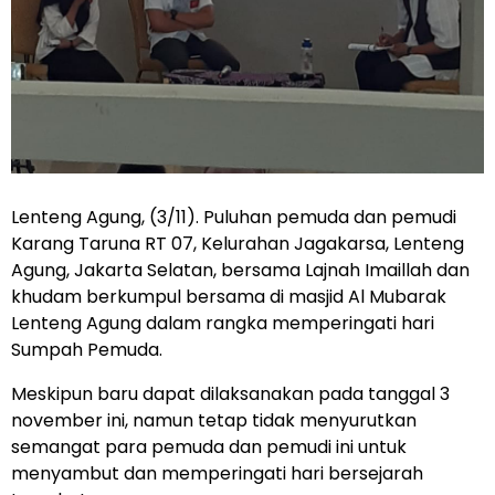
Lenteng Agung, (3/11). Puluhan pemuda dan pemudi
Karang Taruna RT 07, Kelurahan Jagakarsa, Lenteng
Agung, Jakarta Selatan, bersama Lajnah Imaillah dan
khudam berkumpul bersama di masjid Al Mubarak
Lenteng Agung dalam rangka memperingati hari
Sumpah Pemuda.
Meskipun baru dapat dilaksanakan pada tanggal 3
november ini, namun tetap tidak menyurutkan
semangat para pemuda dan pemudi ini untuk
menyambut dan memperingati hari bersejarah