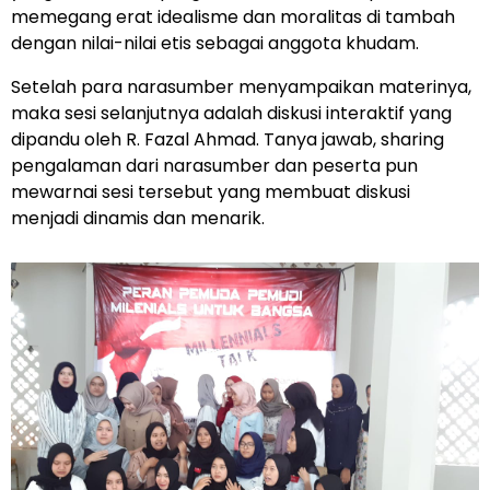
memegang erat idealisme dan moralitas di tambah
dengan nilai-nilai etis sebagai anggota khudam.
Setelah para narasumber menyampaikan materinya,
maka sesi selanjutnya adalah diskusi interaktif yang
dipandu oleh R. Fazal Ahmad. Tanya jawab, sharing
pengalaman dari narasumber dan peserta pun
mewarnai sesi tersebut yang membuat diskusi
menjadi dinamis dan menarik.