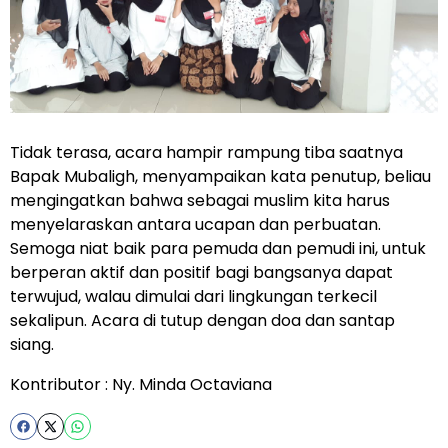
Tidak terasa, acara hampir rampung tiba saatnya
Bapak Mubaligh, menyampaikan kata penutup, beliau
mengingatkan bahwa sebagai muslim kita harus
menyelaraskan antara ucapan dan perbuatan.
Semoga niat baik para pemuda dan pemudi ini, untuk
berperan aktif dan positif bagi bangsanya dapat
terwujud, walau dimulai dari lingkungan terkecil
sekalipun. Acara di tutup dengan doa dan santap
siang.
Kontributor : Ny. Minda Octaviana