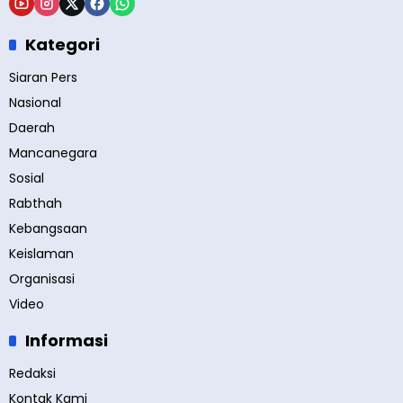
Kategori
Siaran Pers
Nasional
Daerah
Mancanegara
Sosial
Rabthah
Kebangsaan
Keislaman
Organisasi
Video
Informasi
Redaksi
Kontak Kami