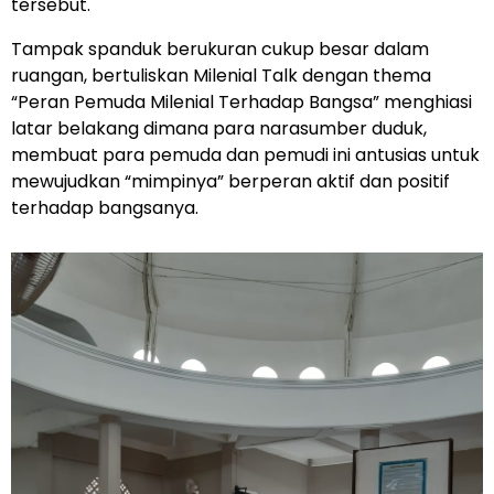
tersebut.
Tampak spanduk berukuran cukup besar dalam
ruangan, bertuliskan Milenial Talk dengan thema
“Peran Pemuda Milenial Terhadap Bangsa” menghiasi
latar belakang dimana para narasumber duduk,
membuat para pemuda dan pemudi ini antusias untuk
mewujudkan “mimpinya” berperan aktif dan positif
terhadap bangsanya.