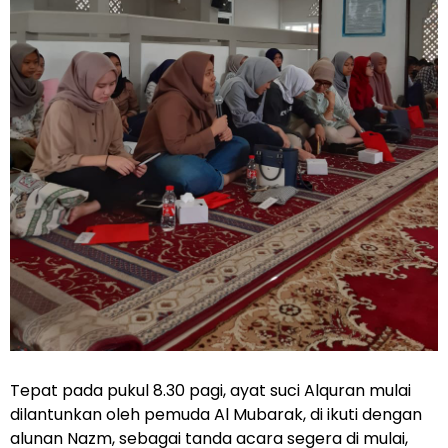
Tepat pada pukul 8.30 pagi, ayat suci Alquran mulai
dilantunkan oleh pemuda Al Mubarak, di ikuti dengan
alunan Nazm, sebagai tanda acara segera di mulai,