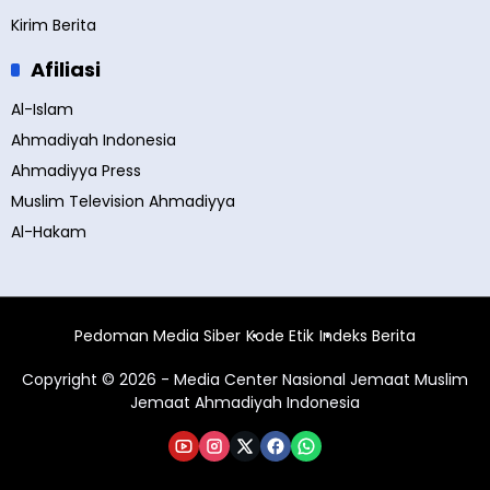
Kirim Berita
Afiliasi
Al-Islam
Ahmadiyah Indonesia
Ahmadiyya Press
Muslim Television Ahmadiyya
Al-Hakam
Pedoman Media Siber
Kode Etik
Indeks Berita
Copyright © 2026 - Media Center Nasional Jemaat Muslim
Jemaat Ahmadiyah Indonesia