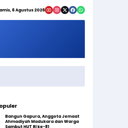
amis, 6 Agustus 2026
opuler
Bangun Gapura, Anggota Jemaat
Ahmadiyah Madukara dan Warga
Sambut HUT RI ke-81