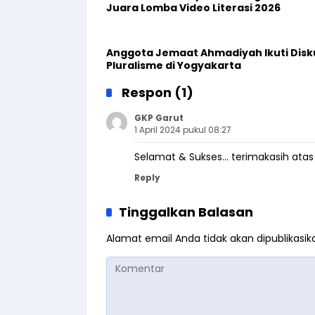
Juara Lomba Video Literasi 2026
Anggota Jemaat Ahmadiyah Ikuti Disk
Pluralisme di Yogyakarta
Respon (1)
GKP Garut
1 April 2024 pukul 08:27
Selamat & Sukses… terimakasih ata
Reply
Tinggalkan Balasan
Alamat email Anda tidak akan dipublikasik