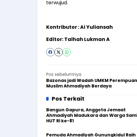
terwujud.
Kontributor : Ai Yuliansah
Editor: Talhah Lukman A
Pos sebelumnya
Bazonas jadi Wadah UMKM Perempua
Muslim Ahmadiyah Berdaya
Pos Terkait
Bangun Gapura, Anggota Jemaat
Ahmadiyah Madukara dan Warga Sam
HUT RI ke-81
Pemuda Ahmadiyah Gunungkidul Raih