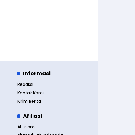
Informasi
Redaksi
Kontak Kami
Kirim Berita
Afiliasi
Al-Islam