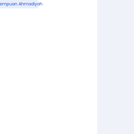
rempuan Ahmadiyah