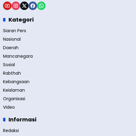
Kategori
Siaran Pers
Nasional
Daerah
Mancanegara
Sosial
Rabthah
Kebangsaan
Keislaman
Organisasi
Video
Informasi
Redaksi