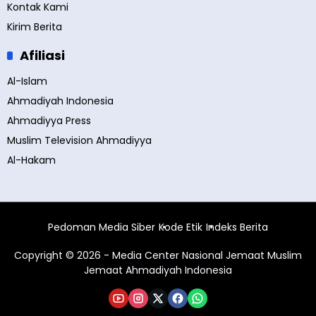
Kontak Kami
Kirim Berita
Afiliasi
Al-Islam
Ahmadiyah Indonesia
Ahmadiyya Press
Muslim Television Ahmadiyya
Al-Hakam
Pedoman Media Siber
Kode Etik
Indeks Berita
Copyright © 2026 - Media Center Nasional Jemaat Muslim
Jemaat Ahmadiyah Indonesia