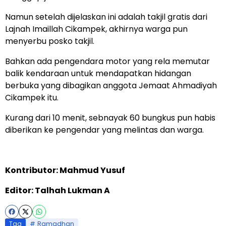
Namun setelah dijelaskan ini adalah takjil gratis dari
Lajnah Imaillah Cikampek, akhirnya warga pun
menyerbu posko takjil.
Bahkan ada pengendara motor yang rela memutar
balik kendaraan untuk mendapatkan hidangan
berbuka yang dibagikan anggota Jemaat Ahmadiyah
Cikampek itu.
Kurang dari 10 menit, sebnayak 60 bungkus pun habis
diberikan ke pengendar yang melintas dan warga.
Kontributor: Mahmud Yusuf
Editor: Talhah Lukman A
Tag
Ramadhan