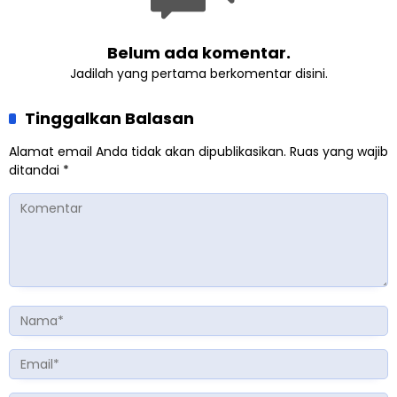
Belum ada komentar.
Jadilah yang pertama berkomentar disini.
Tinggalkan Balasan
Alamat email Anda tidak akan dipublikasikan.
Ruas yang wajib
ditandai
*