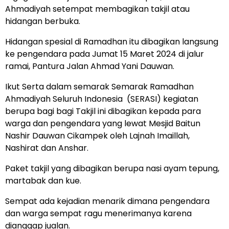
Ahmadiyah setempat membagikan takjil atau
hidangan berbuka.
Hidangan spesial di Ramadhan itu dibagikan langsung
ke pengendara pada Jumat 15 Maret 2024 di jalur
ramai, Pantura Jalan Ahmad Yani Dauwan.
Ikut Serta dalam semarak Semarak Ramadhan
Ahmadiyah Seluruh Indonesia (SERASI) kegiatan
berupa bagi bagi Takjil ini dibagikan kepada para
warga dan pengendara yang lewat Mesjid Baitun
Nashir Dauwan Cikampek oleh Lajnah Imaillah,
Nashirat dan Anshar.
Paket takjil yang dibagikan berupa nasi ayam tepung,
martabak dan kue.
Sempat ada kejadian menarik dimana pengendara
dan warga sempat ragu menerimanya karena
dianggap jualan.