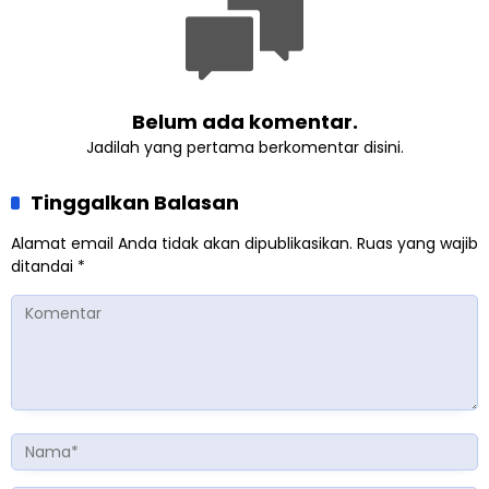
Belum ada komentar.
Jadilah yang pertama berkomentar disini.
Tinggalkan Balasan
Alamat email Anda tidak akan dipublikasikan.
Ruas yang wajib
ditandai
*