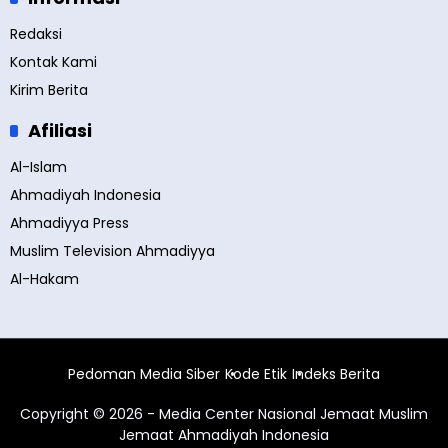
Redaksi
Kontak Kami
Kirim Berita
Afiliasi
Al-Islam
Ahmadiyah Indonesia
Ahmadiyya Press
Muslim Television Ahmadiyya
Al-Hakam
Pedoman Media Siber
Kode Etik
Indeks Berita
Copyright © 2026 - Media Center Nasional Jemaat Muslim
Jemaat Ahmadiyah Indonesia