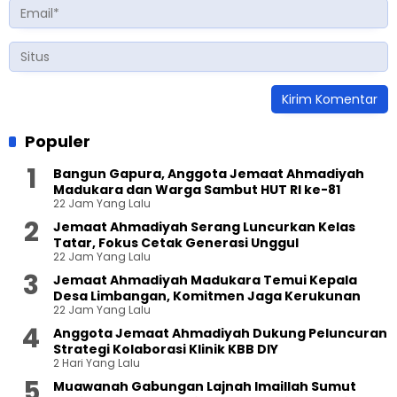
Populer
Bangun Gapura, Anggota Jemaat Ahmadiyah
Madukara dan Warga Sambut HUT RI ke-81
22 Jam Yang Lalu
Jemaat Ahmadiyah Serang Luncurkan Kelas
Tatar, Fokus Cetak Generasi Unggul
22 Jam Yang Lalu
Jemaat Ahmadiyah Madukara Temui Kepala
Desa Limbangan, Komitmen Jaga Kerukunan
22 Jam Yang Lalu
Anggota Jemaat Ahmadiyah Dukung Peluncuran
Strategi Kolaborasi Klinik KBB DIY
2 Hari Yang Lalu
Muawanah Gabungan Lajnah Imaillah Sumut