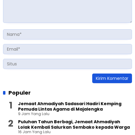
Populer
Jemaat Ahmadiyah Sadasari Hadiri Kemping
Pemuda Lintas Agama di Majalengka
9 Jam Yang Lalu
Puluhan Tahun Berbagi, Jemaat Ahmadiyah
Lolak Kembali Salurkan Sembako kepada Warga
16 Jam Yang Lalu