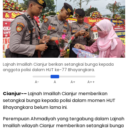
Lajnah Imaillah Cianjur berikan setangkai bunga kepada
anggota polisi dalam HUT ke-77 Bhayangkara.
A-
A
A+
A++
Cianjur-
–
Lajnah Imaillah Cianjur memberikan
setangkai bunga kepada polisi dalam momen HUT
Bhayangkara belum lama ini.
Perempuan Ahmadiyah yang tergabung dalam Lajnah
Imaillah wilayah Cianjur memberikan setangkai bunga