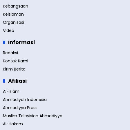
Kebangsaan
Keislaman
Organisasi
Video
Informasi
Redaksi
Kontak Kami
Kirim Berita
Afiliasi
Al-Islam
Ahmadiyah Indonesia
Ahmadiyya Press
Muslim Television Ahmadiyya
Al-Hakam