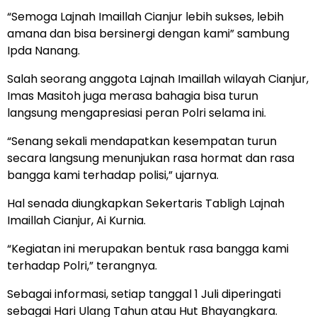
“Semoga Lajnah Imaillah Cianjur lebih sukses, lebih
amana dan bisa bersinergi dengan kami” sambung
Ipda Nanang.
Salah seorang anggota Lajnah Imaillah wilayah Cianjur,
Imas Masitoh juga merasa bahagia bisa turun
langsung mengapresiasi peran Polri selama ini.
“Senang sekali mendapatkan kesempatan turun
secara langsung menunjukan rasa hormat dan rasa
bangga kami terhadap polisi,” ujarnya.
Hal senada diungkapkan Sekertaris Tabligh Lajnah
Imaillah Cianjur, Ai Kurnia.
“Kegiatan ini merupakan bentuk rasa bangga kami
terhadap Polri,” terangnya.
Sebagai informasi, setiap tanggal 1 Juli diperingati
sebagai Hari Ulang Tahun atau Hut Bhayangkara.