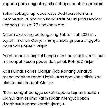
kepada para anggota polisi sebagai bentuk apresiasi.
Selain sebagai apresiasi atas dedikasi selama ini,
pemberian bunga dan hand sanitizer ini juga sebagai
ucapan HUT ke-77 Bhayangkara.
Dalam aksi yang berlangsung Sabtu 1 Juli 2023 ini ,
Lajnah Imaillah Cianjur menyambangi para anggota
polisi dari Polres Cianjur.
Pemberian setangkai bunga dan hand sanitizer ini pun
mendapat kesan positif dari pihak Polres Cianjur.
Kasi Humas Polres Cianjur Ipda Nanang Sunarya
mengucapkan terima kasih atas apa yang dilakukan
oleh Lajnah Imaillah Cianjur.
“Kami sangat bangga sekali kepada Lajnah Imaillah
Cianjur dan terima kasih sudah mengucapkan
dirgahayu kepada kami,” ujarnya.