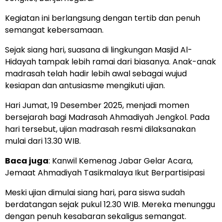
Kegiatan ini berlangsung dengan tertib dan penuh
semangat kebersamaan.
Sejak siang hari, suasana di lingkungan Masjid Al-
Hidayah tampak lebih ramai dari biasanya. Anak-anak
madrasah telah hadir lebih awal sebagai wujud
kesiapan dan antusiasme mengikuti ujian.
Hari Jumat, 19 Desember 2025, menjadi momen
bersejarah bagi Madrasah Ahmadiyah Jengkol. Pada
hari tersebut, ujian madrasah resmi dilaksanakan
mulai dari 13.30 WIB.
Baca juga
:
Kanwil Kemenag Jabar Gelar Acara,
Jemaat Ahmadiyah Tasikmalaya Ikut Berpartisipasi
Meski ujian dimulai siang hari, para siswa sudah
berdatangan sejak pukul 12.30 WIB. Mereka menunggu
dengan penuh kesabaran sekaligus semangat.