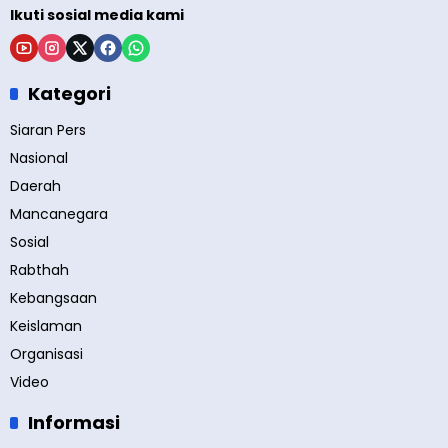
Ikuti sosial media kami
Kategori
Siaran Pers
Nasional
Daerah
Mancanegara
Sosial
Rabthah
Kebangsaan
Keislaman
Organisasi
Video
Informasi