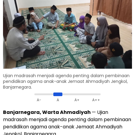
Ujian madrasah menjadi agenda penting dalam pembinaan
pendidikan agama anak-anak Jemaat Ahmadiyah Jengkol,
Banjarnegara.
A-
A
A+
A++
Banjarnegara, Warta Ahmadiyah
— Ujian
madrasah menjadi agenda penting dalam pembinaan
pendidikan agama anak-anak Jemaat Ahmadiyah
Jengkol, Banjarnegara.