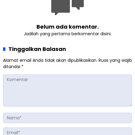
Belum ada komentar.
Jadilah yang pertama berkomentar disini.
Tinggalkan Balasan
Alamat email Anda tidak akan dipublikasikan.
Ruas yang wajib
ditandai
*