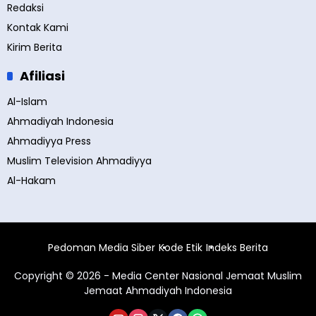
Redaksi
Kontak Kami
Kirim Berita
Afiliasi
Al-Islam
Ahmadiyah Indonesia
Ahmadiyya Press
Muslim Television Ahmadiyya
Al-Hakam
Pedoman Media Siber
Kode Etik
Indeks Berita
Copyright © 2026 - Media Center Nasional Jemaat Muslim
Jemaat Ahmadiyah Indonesia