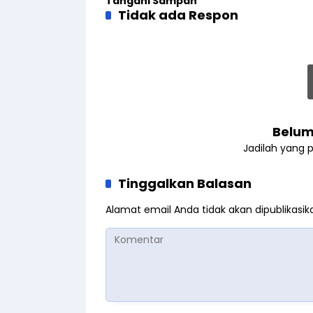
Tangani Sampah
Tidak ada Respon
Belum
Jadilah yang 
Tinggalkan Balasan
Alamat email Anda tidak akan dipublikasik