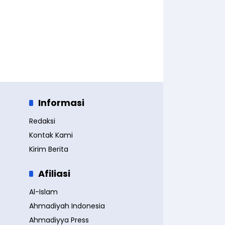
Informasi
Redaksi
Kontak Kami
Kirim Berita
Afiliasi
Al-Islam
Ahmadiyah Indonesia
Ahmadiyya Press