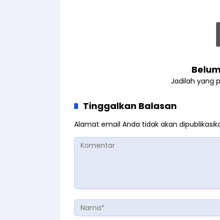
Belum
Jadilah yang 
Tinggalkan Balasan
Alamat email Anda tidak akan dipublikasik