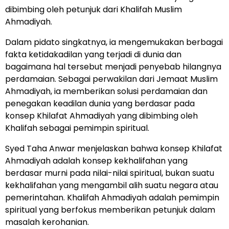
dibimbing oleh petunjuk dari Khalifah Muslim
Ahmadiyah.
Dalam pidato singkatnya, ia mengemukakan berbagai
fakta ketidakadilan yang terjadi di dunia dan
bagaimana hal tersebut menjadi penyebab hilangnya
perdamaian. Sebagai perwakilan dari Jemaat Muslim
Ahmadiyah, ia memberikan solusi perdamaian dan
penegakan keadilan dunia yang berdasar pada
konsep Khilafat Ahmadiyah yang dibimbing oleh
Khalifah sebagai pemimpin spiritual.
Syed Taha Anwar menjelaskan bahwa konsep Khilafat
Ahmadiyah adalah konsep kekhalifahan yang
berdasar murni pada nilai-nilai spiritual, bukan suatu
kekhalifahan yang mengambil alih suatu negara atau
pemerintahan. Khalifah Ahmadiyah adalah pemimpin
spiritual yang berfokus memberikan petunjuk dalam
masalah kerohanian.