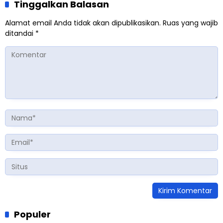
Tinggalkan Balasan
Alamat email Anda tidak akan dipublikasikan.
Ruas yang wajib
ditandai
*
Populer