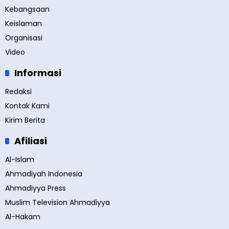
Kebangsaan
Keislaman
Organisasi
Video
Informasi
Redaksi
Kontak Kami
Kirim Berita
Afiliasi
Al-Islam
Ahmadiyah Indonesia
Ahmadiyya Press
Muslim Television Ahmadiyya
Al-Hakam