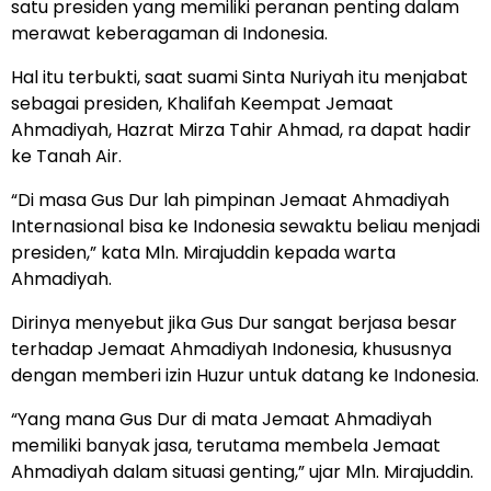
satu presiden yang memiliki peranan penting dalam
merawat keberagaman di Indonesia.
Hal itu terbukti, saat suami Sinta Nuriyah itu menjabat
sebagai presiden, Khalifah Keempat Jemaat
Ahmadiyah, Hazrat Mirza Tahir Ahmad, ra dapat hadir
ke Tanah Air.
“Di masa Gus Dur lah pimpinan Jemaat Ahmadiyah
Internasional bisa ke Indonesia sewaktu beliau menjadi
presiden,” kata Mln. Mirajuddin kepada warta
Ahmadiyah.
Dirinya menyebut jika Gus Dur sangat berjasa besar
terhadap Jemaat Ahmadiyah Indonesia, khususnya
dengan memberi izin Huzur untuk datang ke Indonesia.
“Yang mana Gus Dur di mata Jemaat Ahmadiyah
memiliki banyak jasa, terutama membela Jemaat
Ahmadiyah dalam situasi genting,” ujar Mln. Mirajuddin.