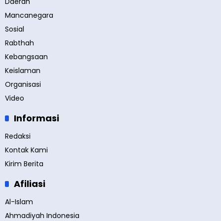
Daerah
Mancanegara
Sosial
Rabthah
Kebangsaan
Keislaman
Organisasi
Video
Informasi
Redaksi
Kontak Kami
Kirim Berita
Afiliasi
Al-Islam
Ahmadiyah Indonesia