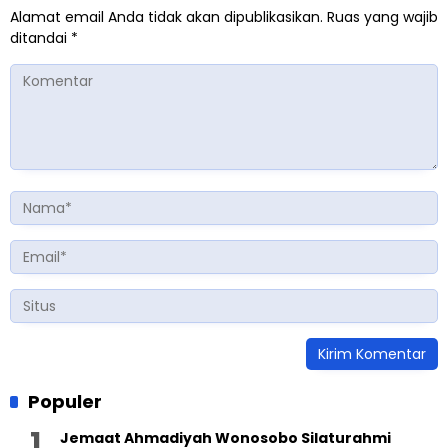
Alamat email Anda tidak akan dipublikasikan.
Ruas yang wajib
ditandai
*
Populer
Jemaat Ahmadiyah Wonosobo Silaturahmi