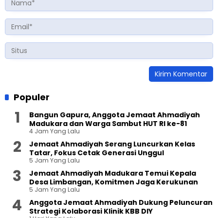
Populer
Bangun Gapura, Anggota Jemaat Ahmadiyah
Madukara dan Warga Sambut HUT RI ke-81
4 Jam Yang Lalu
Jemaat Ahmadiyah Serang Luncurkan Kelas
Tatar, Fokus Cetak Generasi Unggul
5 Jam Yang Lalu
Jemaat Ahmadiyah Madukara Temui Kepala
Desa Limbangan, Komitmen Jaga Kerukunan
5 Jam Yang Lalu
Anggota Jemaat Ahmadiyah Dukung Peluncuran
Strategi Kolaborasi Klinik KBB DIY