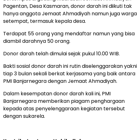
Pagentan, Desa Kasmaran, donor darah ini diikuti tak
hanya anggota Jemaat Ahmadiyah namun juga warga
setempat, termasuk kepala desa.
Terdapat 55 orang yang mendaftar namun yang bisa
diambil darahnya 50 orang.
Donor darah telah dimulai sejak pukul 10.00 WIB.
Bakti sosial donor darah ini rutin diselenggarakan yakni
tiap 3 bulan sekali berkat kerjasama yang baik antara
PMI Banjarnegara dengan Jemaat Ahmadiyah.
Dalam kesempatan donor darah kali ini, PMI
Banjarnegara memberikan piagam penghargaan
kepada atas penyelenggaraan kegiatan tersebut
dengan sukarela.