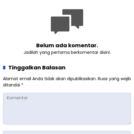
Kemanusiaan Global
Belum ada komentar.
Jadilah yang pertama berkomentar disini.
Tinggalkan Balasan
Alamat email Anda tidak akan dipublikasikan.
Ruas yang wajib
ditandai
*