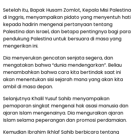
Setelah itu, Bapak Husam Zomlot, Kepala Misi Palestina
di Inggris, menyampaikan pidato yang menyentuh hati
kepada hadirin mengenai pertanyaan tentang
Palestina dan Israel, dan betapa pentingnya bagi para
pendukung Palestina untuk bersuara di masa yang
mengerikan ini.
Dia menyerukan gencatan senjata segera, dan
mengatakan bahwa “dunia mendengarkan”. Beliau
menambahkan bahwa cara kita bertindak saat ini
akan menentukan sisi sejarah mana yang akan kita
ambil di masa depan.
Selanjutnya Khalil Yusuf Sahib menyampaikan
pemaparan singkat mengenai hak asasi manusia dan
ajaran Islam mengenainya. Dia menguraikan ajaran
Islam selama peperangan dan promosi perdamaian.
Kemudian Ibrahim Ikhlaf Sahib berbicara tentang