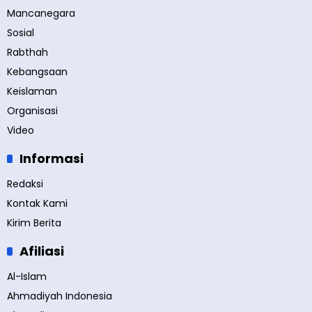
Mancanegara
Sosial
Rabthah
Kebangsaan
Keislaman
Organisasi
Video
Informasi
Redaksi
Kontak Kami
Kirim Berita
Afiliasi
Al-Islam
Ahmadiyah Indonesia