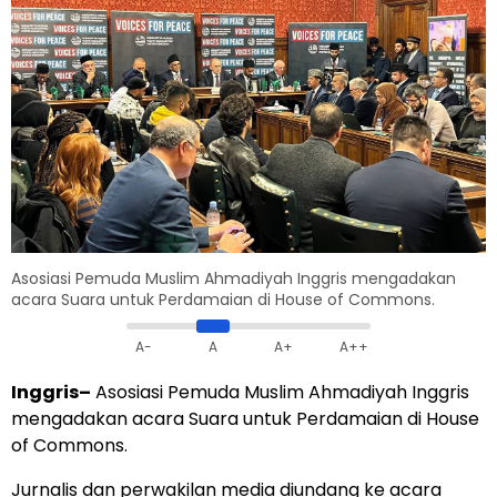
Asosiasi Pemuda Muslim Ahmadiyah Inggris mengadakan
acara Suara untuk Perdamaian di House of Commons.
A-
A
A+
A++
Inggris–
Asosiasi Pemuda Muslim Ahmadiyah Inggris
mengadakan acara Suara untuk Perdamaian di House
of Commons.
Jurnalis dan perwakilan media diundang ke acara