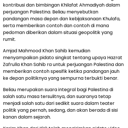
kontribusi dan bimbingan Khilafat Ahmadiyah dalam
perjuangan Palestina. Beliau menyebutkan
pandangan masa depan dan kebijaksanaan Khulafa,
serta memberikan contoh dan contoh di mana
pedoman diberikan dalam situasi geopolitik yang
rumit.
Amjad Mahmood Khan Sahib kemudian
menyampaikan pidato singkat tentang upaya Hazrat
Zafrulla Khan Sahib ra untuk perjuangan Palestina dan
memberikan contoh spesifik ketika pandangan jauh
ke depan politiknya yang sempurna terbukti benar.
Beliau merupakan suara integral bagi Palestina di
salah satu masa tersulitnya, dan suaranya tetap
menjadi salah satu dari sedikit suara dalam teater
politik yang pernah, sedang, dan akan berada di sisi
kanan dalam sejarah.