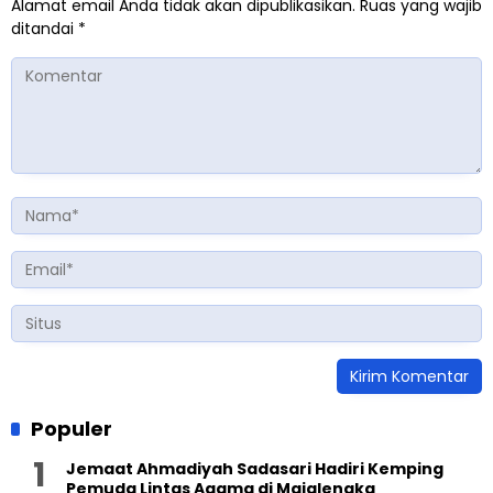
Alamat email Anda tidak akan dipublikasikan.
Ruas yang wajib
ditandai
*
Populer
Jemaat Ahmadiyah Sadasari Hadiri Kemping
Pemuda Lintas Agama di Majalengka