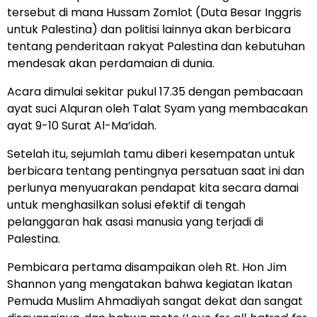
tersebut di mana Hussam Zomlot (Duta Besar Inggris
untuk Palestina) dan politisi lainnya akan berbicara
tentang penderitaan rakyat Palestina dan kebutuhan
mendesak akan perdamaian di dunia.
Acara dimulai sekitar pukul 17.35 dengan pembacaan
ayat suci Alquran oleh Talat Syam yang membacakan
ayat 9-10 Surat Al-Ma’idah.
Setelah itu, sejumlah tamu diberi kesempatan untuk
berbicara tentang pentingnya persatuan saat ini dan
perlunya menyuarakan pendapat kita secara damai
untuk menghasilkan solusi efektif di tengah
pelanggaran hak asasi manusia yang terjadi di
Palestina.
Pembicara pertama disampaikan oleh Rt. Hon Jim
Shannon yang mengatakan bahwa kegiatan Ikatan
Pemuda Muslim Ahmadiyah sangat dekat dan sangat