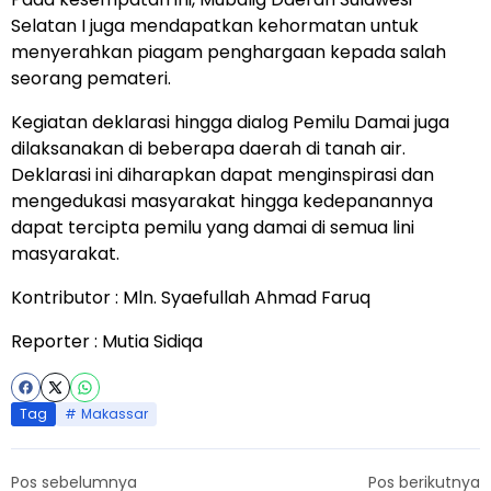
Selatan I juga mendapatkan kehormatan untuk
menyerahkan piagam penghargaan kepada salah
seorang pemateri.
Kegiatan deklarasi hingga dialog Pemilu Damai juga
dilaksanakan di beberapa daerah di tanah air.
Deklarasi ini diharapkan dapat menginspirasi dan
mengedukasi masyarakat hingga kedepanannya
dapat tercipta pemilu yang damai di semua lini
masyarakat.
Kontributor : Mln. Syaefullah Ahmad Faruq
Reporter : Mutia Sidiqa
Tag
Makassar
Pos sebelumnya
Pos berikutnya