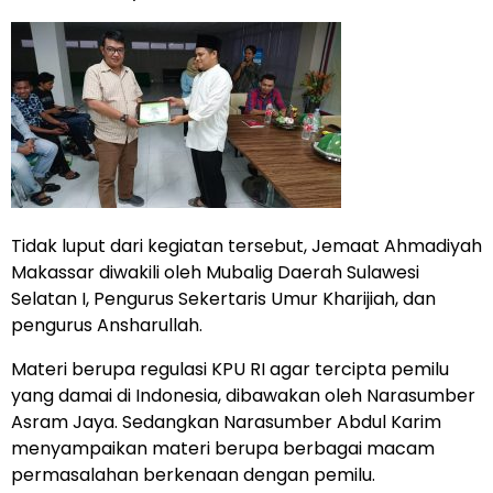
Tidak luput dari kegiatan tersebut, Jemaat Ahmadiyah
Makassar diwakili oleh Mubalig Daerah Sulawesi
Selatan I, Pengurus Sekertaris Umur Kharijiah, dan
pengurus Ansharullah.
Materi berupa regulasi KPU RI agar tercipta pemilu
yang damai di Indonesia, dibawakan oleh Narasumber
Asram Jaya. Sedangkan Narasumber Abdul Karim
menyampaikan materi berupa berbagai macam
permasalahan berkenaan dengan pemilu.