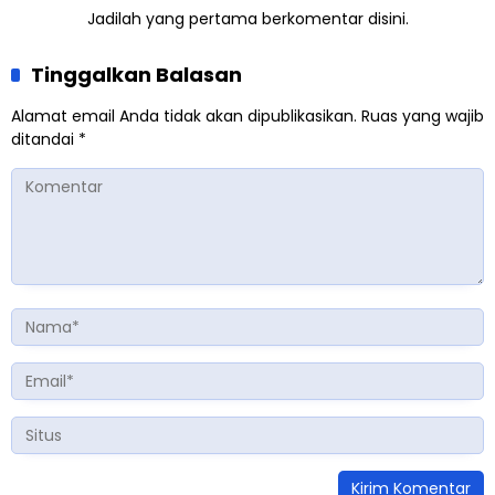
Jadilah yang pertama berkomentar disini.
Tinggalkan Balasan
Alamat email Anda tidak akan dipublikasikan.
Ruas yang wajib
ditandai
*