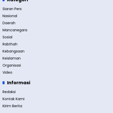
Siaran Pers
Nasional
Daerah
Mancanegara
Sosial
Rabthah
Kebangsaan
Keislaman
Organisasi
Video
Informasi
Redaksi
Kontak Kami
Kirim Berita