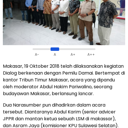
A-
A
A+
A++
Makasar, 19 Oktober 2018 telah dilaksanakan kegiatan
Dialog berkenaan dengan Pemilu Damai. Bertempat di
kantor Tribun Timur Makasar, acara yang dipandu
oleh moderator Abdul Hakim Pariwalino, seorang
budayawan Makasar, berlansung lancar.
Dua Narasumber pun dihadirkan dalam acara
tersebut. Diantaranya Abdul Karim (senior advicer
JPPR dan mantan ketua sebuah LSM di makassar),
dan Asram Jaya (komisioner KPU Sulawesi Selatan).