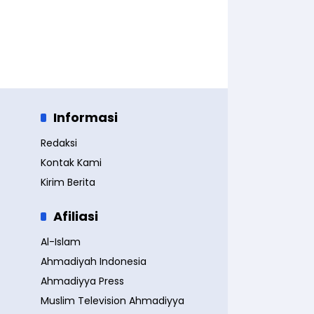
Informasi
Redaksi
Kontak Kami
Kirim Berita
Afiliasi
Al-Islam
Ahmadiyah Indonesia
Ahmadiyya Press
Muslim Television Ahmadiyya