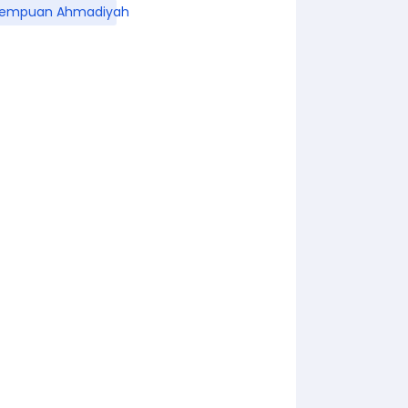
rempuan Ahmadiyah