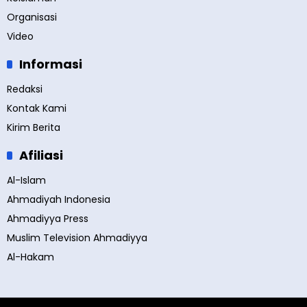
Organisasi
Video
Informasi
Redaksi
Kontak Kami
Kirim Berita
Afiliasi
Al-Islam
Ahmadiyah Indonesia
Ahmadiyya Press
Muslim Television Ahmadiyya
Al-Hakam