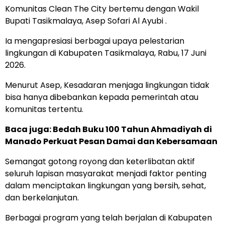
Komunitas Clean The City bertemu dengan Wakil
Bupati Tasikmalaya, Asep Sofari Al Ayubi .
Ia mengapresiasi berbagai upaya pelestarian
lingkungan di Kabupaten Tasikmalaya, Rabu, 17 Juni
2026.
Menurut Asep, Kesadaran menjaga lingkungan tidak
bisa hanya dibebankan kepada pemerintah atau
komunitas tertentu.
Baca juga:
Bedah Buku 100 Tahun Ahmadiyah di
Manado Perkuat Pesan Damai dan Kebersamaan
Semangat gotong royong dan keterlibatan aktif
seluruh lapisan masyarakat menjadi faktor penting
dalam menciptakan lingkungan yang bersih, sehat,
dan berkelanjutan.
Berbagai program yang telah berjalan di Kabupaten