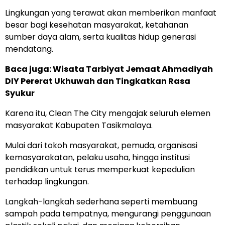
Lingkungan yang terawat akan memberikan manfaat
besar bagi kesehatan masyarakat, ketahanan
sumber daya alam, serta kualitas hidup generasi
mendatang.
Baca juga: Wisata Tarbiyat Jemaat Ahmadiyah
DIY Pererat Ukhuwah dan Tingkatkan Rasa
Syukur
Karena itu, Clean The City mengajak seluruh elemen
masyarakat Kabupaten Tasikmalaya.
Mulai dari tokoh masyarakat, pemuda, organisasi
kemasyarakatan, pelaku usaha, hingga institusi
pendidikan untuk terus memperkuat kepedulian
terhadap lingkungan.
Langkah-langkah sederhana seperti membuang
sampah pada tempatnya, mengurangi penggunaan