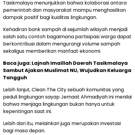
Tasikmalaya menunjukkan bahwa kolaborasi antara
pemerintah dan masyarakat mampu menghasilkan
dampak positif bagi kualitas lingkungan.
Kehadiran bank sampah di sejumlah wilayah menjadi
salah satu contoh bagaimana partisipasi warga dapat
berkontribusi dalam mengurangi volume sampah
sekaligus memberikan manfaat ekonomi.
Baca juga: Lajnah Imaillah Daerah Tasikmalaya
Sambut Ajakan Muslimat NU, Wujudkan Keluarga
Tangguh
Lebih lanjut, Clean The City sebuah komunitas yang
peduli lingkungan sayap Jemaat Ahmadiyah ini menilai
bahwa menjaga lingkungan bukan hanya untuk
kepentingan saat ini.
Lebih dari itu, melainkan juga merupakan investasi
bagi masa depan.