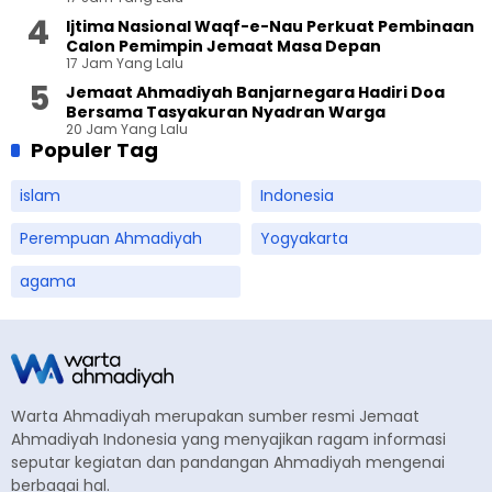
Ijtima Nasional Waqf-e-Nau Perkuat Pembinaan
Calon Pemimpin Jemaat Masa Depan
17 Jam Yang Lalu
Jemaat Ahmadiyah Banjarnegara Hadiri Doa
Bersama Tasyakuran Nyadran Warga
20 Jam Yang Lalu
Populer Tag
islam
Indonesia
Perempuan Ahmadiyah
Yogyakarta
agama
Warta Ahmadiyah merupakan sumber resmi Jemaat
Ahmadiyah Indonesia yang menyajikan ragam informasi
seputar kegiatan dan pandangan Ahmadiyah mengenai
berbagai hal.