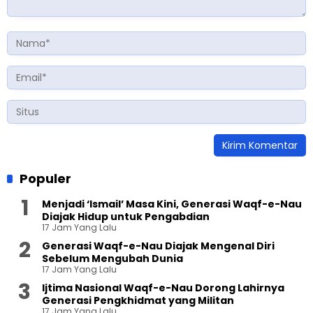
Populer
Menjadi ‘Ismail’ Masa Kini, Generasi Waqf-e-Nau
Diajak Hidup untuk Pengabdian
17 Jam Yang Lalu
Generasi Waqf-e-Nau Diajak Mengenal Diri
Sebelum Mengubah Dunia
17 Jam Yang Lalu
Ijtima Nasional Waqf-e-Nau Dorong Lahirnya
Generasi Pengkhidmat yang Militan
17 Jam Yang Lalu