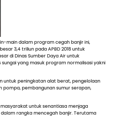
in-main dalam program cegah banjir ini,
ar 3,4 triliun pada APBD 2018 untuk
sar di Dinas Sumber Daya Air untuk
 sungai yang masuk program normalisasi yakni
kan untuk peningkatan alat berat, pengelolaan
an pompa, pembangunan sumur serapan,
 masyarakat untuk senantiasa menjaga
g dalam rangka mencegah banjir. Terutama