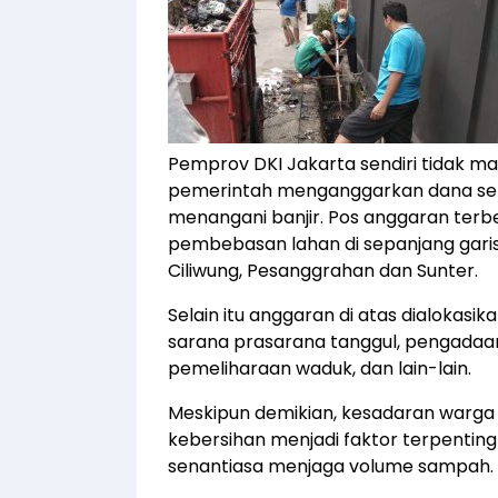
Pemprov DKI Jakarta sendiri tidak ma
pemerintah menganggarkan dana sebes
menangani banjir. Pos anggaran terbe
pembebasan lahan di sepanjang garis
Ciliwung, Pesanggrahan dan Sunter.
Selain itu anggaran di atas dialokasi
sarana prasarana tanggul, pengada
pemeliharaan waduk, dan lain-lain.
Meskipun demikian, kesadaran warga
kebersihan menjadi faktor terpentin
senantiasa menjaga volume sampah.