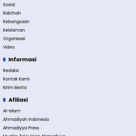
Sosial
Rabthah
Kebangsaan
Keislaman
Organisasi
Video
Informasi
Redaksi
Kontak Kami
Kirim Berita
Afiliasi
Al-Islam
Ahmadiyah Indonesia
Ahmadiyya Press